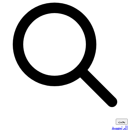
بحث
الرئيسية