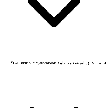
ما الوثائق المرفقة مع طلبية L-Histidinol dihydrochloride؟