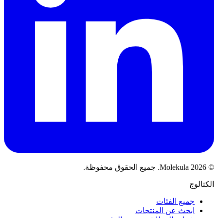
© 2026 Molekula. جميع الحقوق محفوظة.
الكتالوج
جميع الفئات
ابحث عن المنتجات