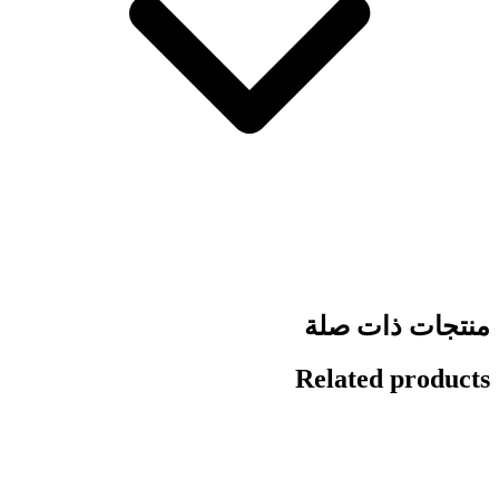
منتجات ذات صلة
Related products