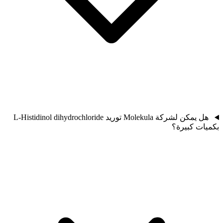
هل يمكن لشركة Molekula توريد L-Histidinol dihydrochloride
بكميات كبيرة؟