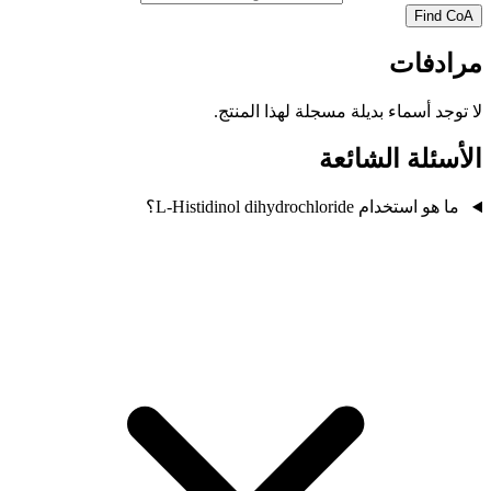
Find CoA
مرادفات
لا توجد أسماء بديلة مسجلة لهذا المنتج.
الأسئلة الشائعة
ما هو استخدام L-Histidinol dihydrochloride؟