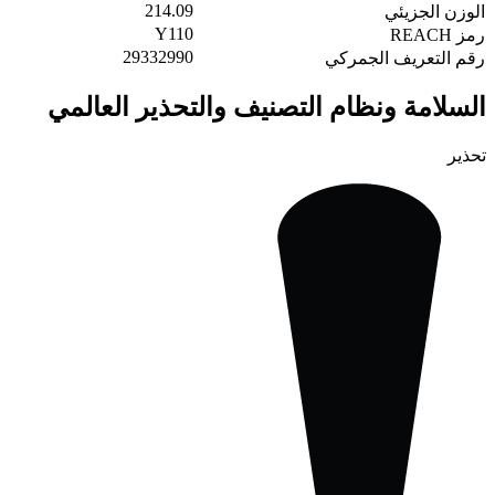
214.09
الوزن الجزيئي
Y110
رمز REACH
29332990
رقم التعريف الجمركي
السلامة ونظام التصنيف والتحذير العالمي
تحذير