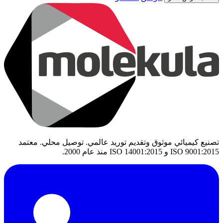
تصنيع كيميائي موثوق وتقديم توريد عالمي. توصيل محلي. معتمد
ISO 9001:2015 و ISO 14001:2015 منذ عام 2000.