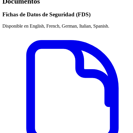
Documentos
Fichas de Datos de Seguridad (FDS)
Disponible en English, French, German, Italian, Spanish.