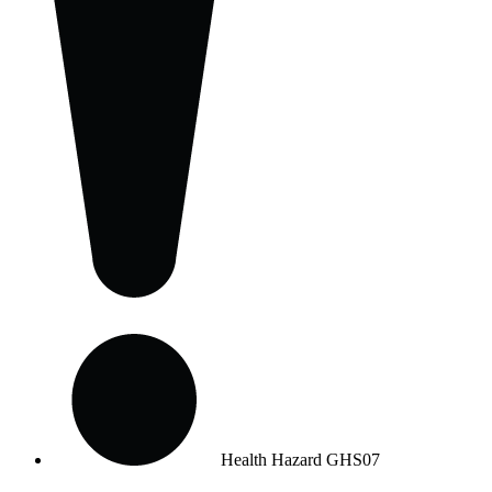
Health Hazard
GHS07