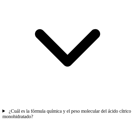
¿Cuál es la fórmula química y el peso molecular del ácido cítrico
monohidratado?