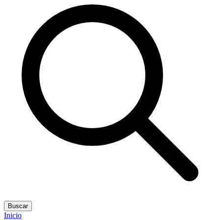
Buscar
Inicio