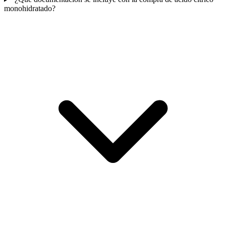
monohidratado?