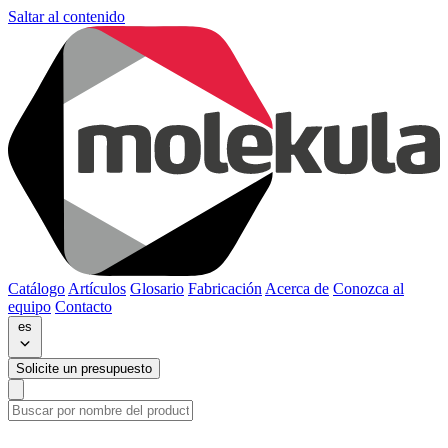
Saltar al contenido
Catálogo
Artículos
Glosario
Fabricación
Acerca de
Conozca al
equipo
Contacto
es
Solicite un presupuesto