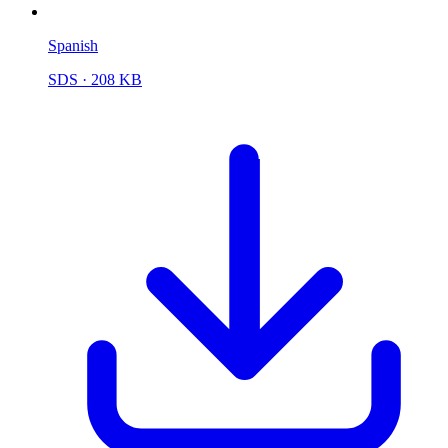
Spanish
SDS
· 208 KB