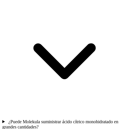
¿Puede Molekula suministrar ácido cítrico monohidratado en
grandes cantidades?