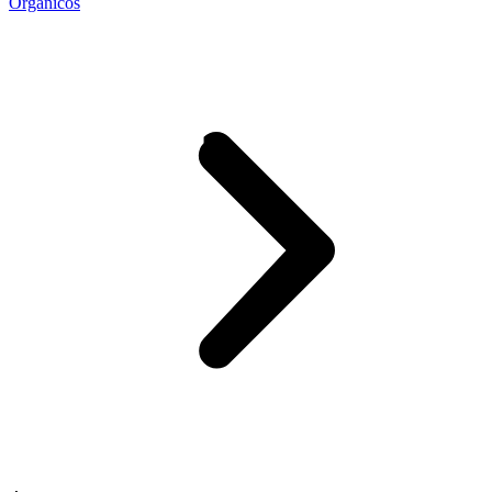
Orgánicos