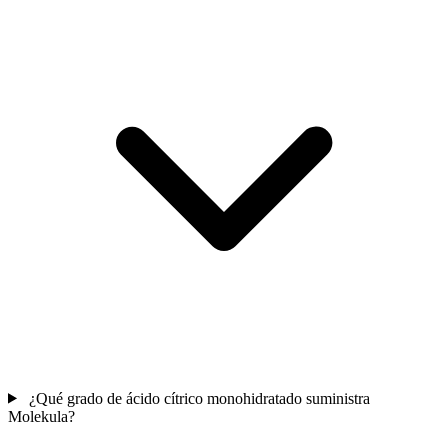
¿Qué grado de ácido cítrico monohidratado suministra
Molekula?