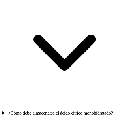
¿Cómo debe almacenarse el ácido cítrico monohidratado?