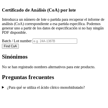
Certificado de Análisis (CoA) por lote
Introduzca un número de lote o partida para recuperar el informe de
análisis (CoA) correspondiente a esa partida específica. Podemos
generar uno a partir de los datos de especificación si no hay ningún
PDF disponible.
Batch / Lot number
Find CoA
Sinónimos
No se han registrado nombres alternativos para este producto.
Preguntas frecuentes
¿Para qué se utiliza el ácido cítrico monohidratado?