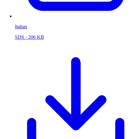
Italian
SDS
· 206 KB