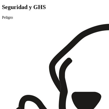
Seguridad y GHS
Peligro