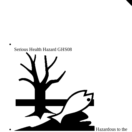
Serious Health Hazard
GHS08
Hazardous to the