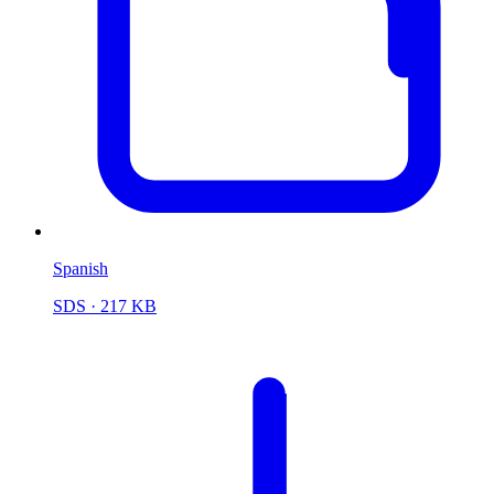
Spanish
SDS
· 217 KB