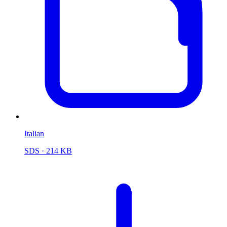
Italian
SDS
· 214 KB