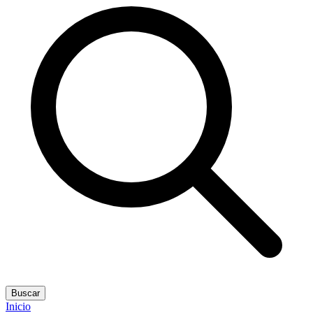
Buscar
Inicio