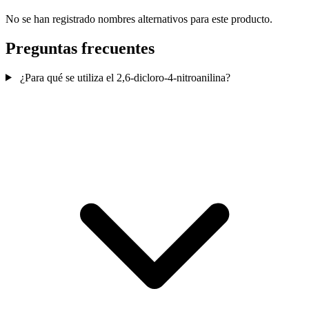
No se han registrado nombres alternativos para este producto.
Preguntas frecuentes
¿Para qué se utiliza el 2,6-dicloro-4-nitroanilina?