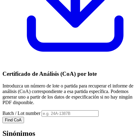
Certificado de Análisis (CoA) por lote
Introduzca un número de lote o partida para recuperar el informe de
análisis (CoA) correspondiente a esa partida específica. Podemos
generar uno a partir de los datos de especificación si no hay ningún
PDF disponible.
Batch / Lot number
Find CoA
Sinónimos