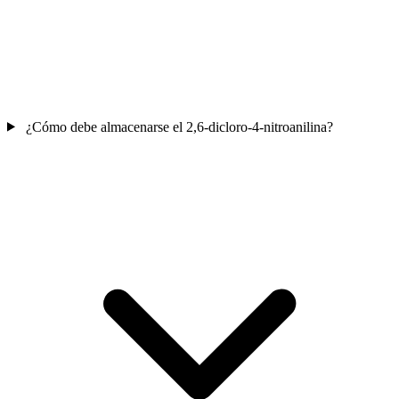
¿Cómo debe almacenarse el 2,6-dicloro-4-nitroanilina?