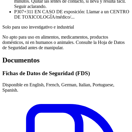
minutos. Quitar las lentes de contacto, si lleva y resulta fácil.
Seguir aclarando.
P307+311
EN CASO DE exposición: Llamar a un CENTRO
DE TOXICOLOGÍA/médico/...
Solo para uso investigativo e industrial
No apto para uso en alimentos, medicamentos, productos
domésticos, ni en humanos o animales. Consulte la Hoja de Datos
de Seguridad antes de manipular.
Documentos
Fichas de Datos de Seguridad (FDS)
Disponible en English, French, German, Italian, Portuguese,
Spanish.