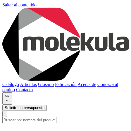
Saltar al contenido
Catálogo
Artículos
Glosario
Fabricación
Acerca de
Conozca al
equipo
Contacto
es
Solicite un presupuesto