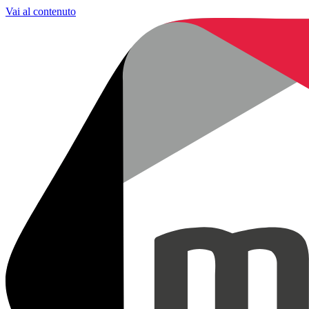
Vai al contenuto