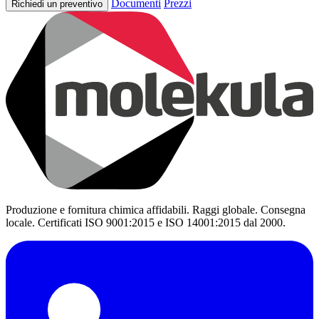
Documenti
Prezzi
Richiedi un preventivo
Produzione e fornitura chimica affidabili. Raggi globale. Consegna
locale. Certificati ISO 9001:2015 e ISO 14001:2015 dal 2000.