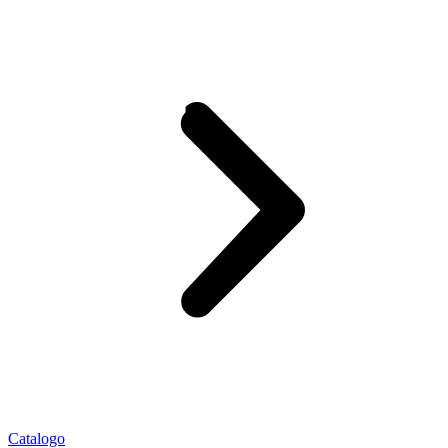
Catalogo