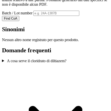
non è disponibile alcun PDF.
Batch / Lot number
Find CoA
Sinonimi
Nessun altro nome registrato per questo prodotto.
Domande frequenti
A cosa serve il cloridrato di diltiazem?