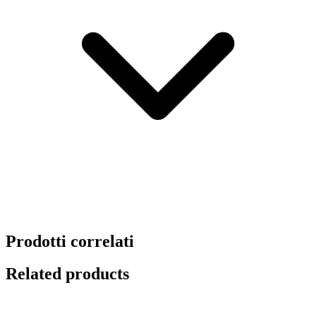
Prodotti correlati
Related products