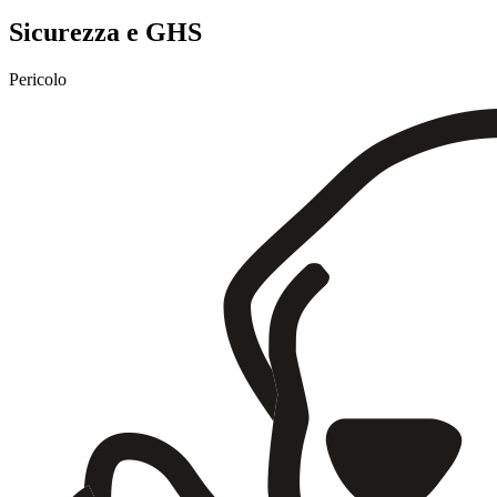
Sicurezza e GHS
Pericolo