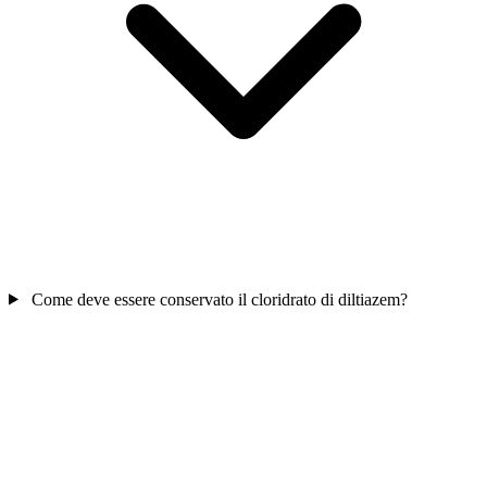
Come deve essere conservato il cloridrato di diltiazem?