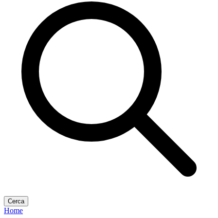
Cerca
Home