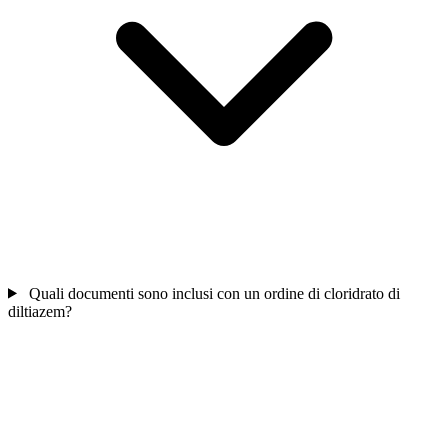
Quali documenti sono inclusi con un ordine di cloridrato di
diltiazem?