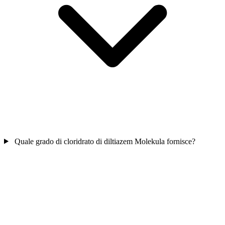
Quale grado di cloridrato di diltiazem Molekula fornisce?