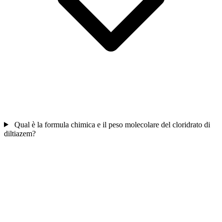
Qual è la formula chimica e il peso molecolare del cloridrato di
diltiazem?