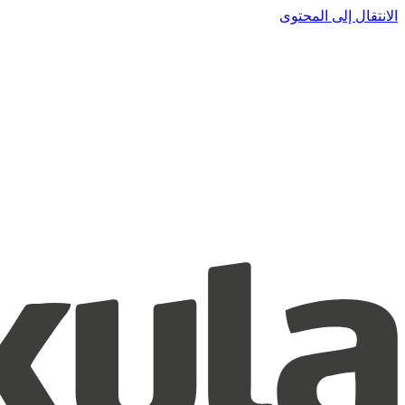
الانتقال إلى المحتوى