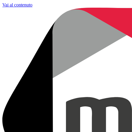
Vai al contenuto