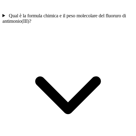
Qual è la formula chimica e il peso molecolare del fluoruro di
antimonio(III)?