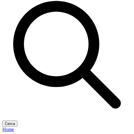
Cerca
Home