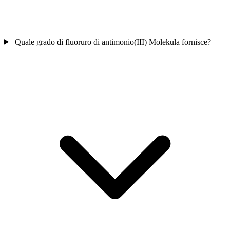
Quale grado di fluoruro di antimonio(III) Molekula fornisce?