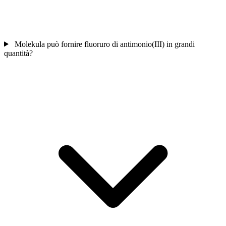
Molekula può fornire fluoruro di antimonio(III) in grandi
quantità?