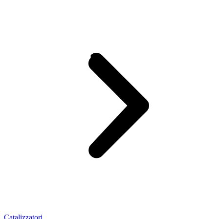
Catalizzatori