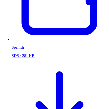
Spanish
SDS
· 281 KB