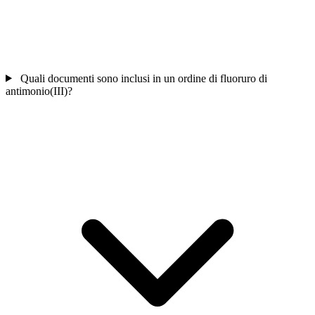
Quali documenti sono inclusi in un ordine di fluoruro di
antimonio(III)?