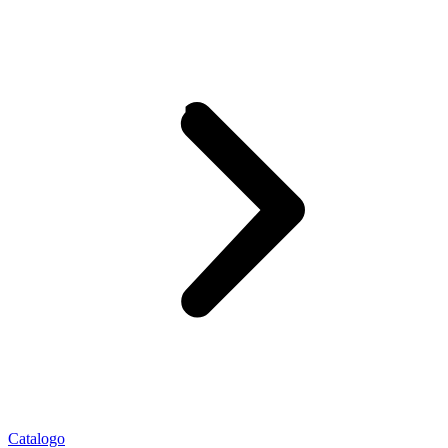
Catalogo