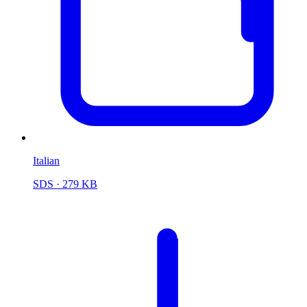
Italian
SDS
· 279 KB