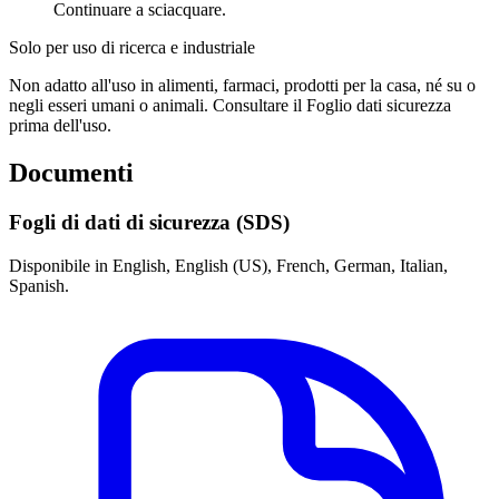
Continuare a sciacquare.
Solo per uso di ricerca e industriale
Non adatto all'uso in alimenti, farmaci, prodotti per la casa, né su o
negli esseri umani o animali. Consultare il Foglio dati sicurezza
prima dell'uso.
Documenti
Fogli di dati di sicurezza (SDS)
Disponibile in English, English (US), French, German, Italian,
Spanish.