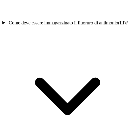
Come deve essere immagazzinato il fluoruro di antimonio(III)?