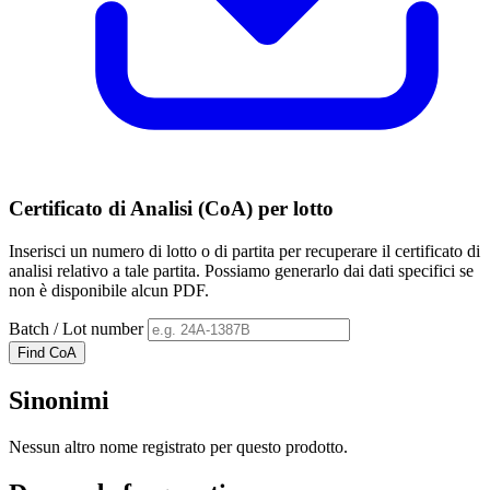
Certificato di Analisi (CoA) per lotto
Inserisci un numero di lotto o di partita per recuperare il certificato di
analisi relativo a tale partita. Possiamo generarlo dai dati specifici se
non è disponibile alcun PDF.
Batch / Lot number
Find CoA
Sinonimi
Nessun altro nome registrato per questo prodotto.