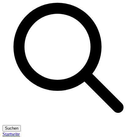
Suchen
Startseite