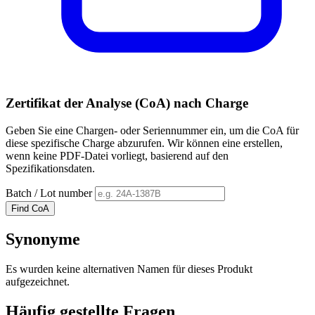
Zertifikat der Analyse (CoA) nach Charge
Geben Sie eine Chargen- oder Seriennummer ein, um die CoA für
diese spezifische Charge abzurufen. Wir können eine erstellen,
wenn keine PDF-Datei vorliegt, basierend auf den
Spezifikationsdaten.
Batch / Lot number
Find CoA
Synonyme
Es wurden keine alternativen Namen für dieses Produkt
aufgezeichnet.
Häufig gestellte Fragen