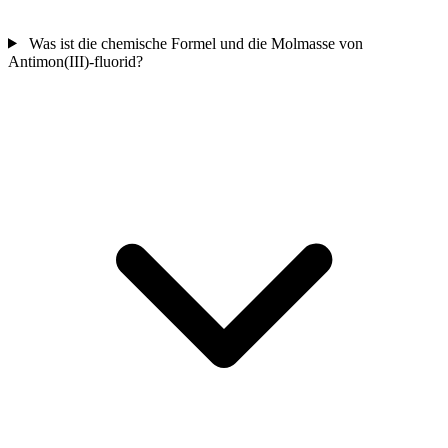
Was ist die chemische Formel und die Molmasse von
Antimon(III)-fluorid?