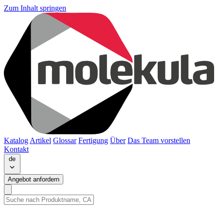
Zum Inhalt springen
Katalog
Artikel
Glossar
Fertigung
Über
Das Team vorstellen
Kontakt
de
Angebot anfordern