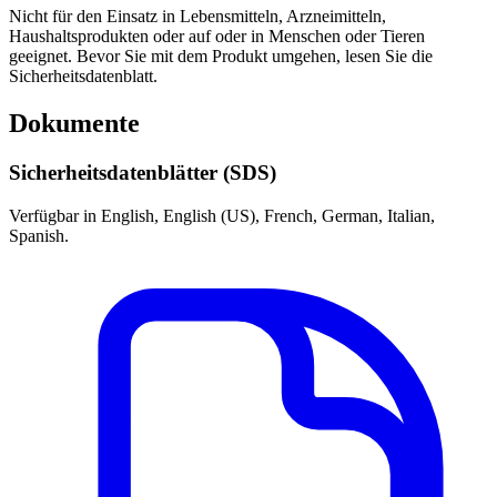
Nicht für den Einsatz in Lebensmitteln, Arzneimitteln,
Haushaltsprodukten oder auf oder in Menschen oder Tieren
geeignet. Bevor Sie mit dem Produkt umgehen, lesen Sie die
Sicherheitsdatenblatt.
Dokumente
Sicherheitsdatenblätter (SDS)
Verfügbar in English, English (US), French, German, Italian,
Spanish.