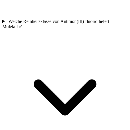
Welche Reinheitsklasse von Antimon(III)-fluorid liefert
Molekula?