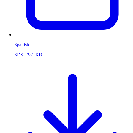
Spanish
SDS
· 281 KB