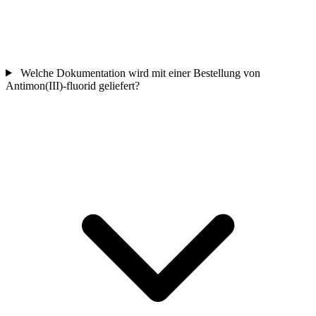
Welche Dokumentation wird mit einer Bestellung von
Antimon(III)-fluorid geliefert?