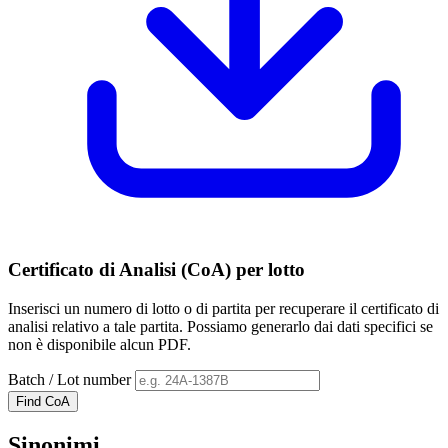
Certificato di Analisi (CoA) per lotto
Inserisci un numero di lotto o di partita per recuperare il certificato di
analisi relativo a tale partita. Possiamo generarlo dai dati specifici se
non è disponibile alcun PDF.
Batch / Lot number
Find CoA
Sinonimi