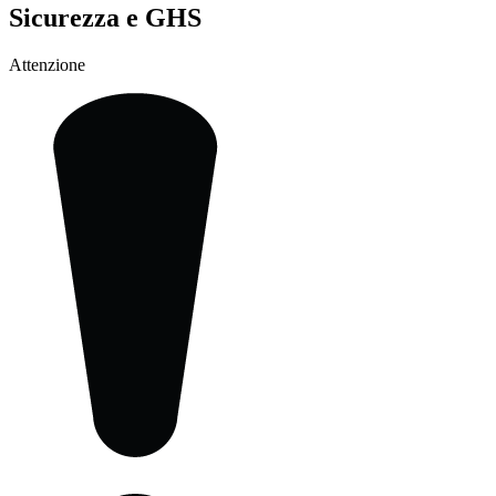
Sicurezza e GHS
Attenzione