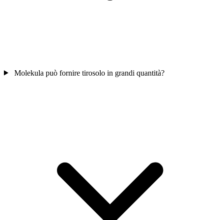
Molekula può fornire tirosolo in grandi quantità?