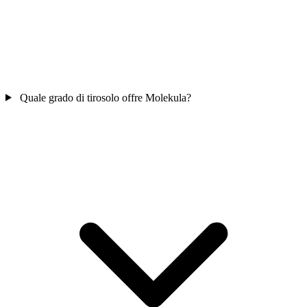
Quale grado di tirosolo offre Molekula?