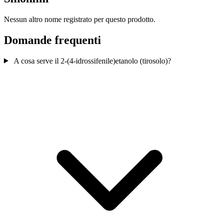
Nessun altro nome registrato per questo prodotto.
Domande frequenti
A cosa serve il 2-(4-idrossifenile)etanolo (tirosolo)?