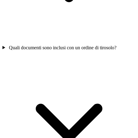
Quali documenti sono inclusi con un ordine di tirosolo?