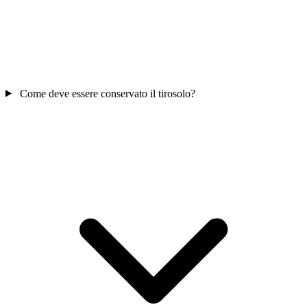
Come deve essere conservato il tirosolo?