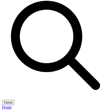
Cerca
Home