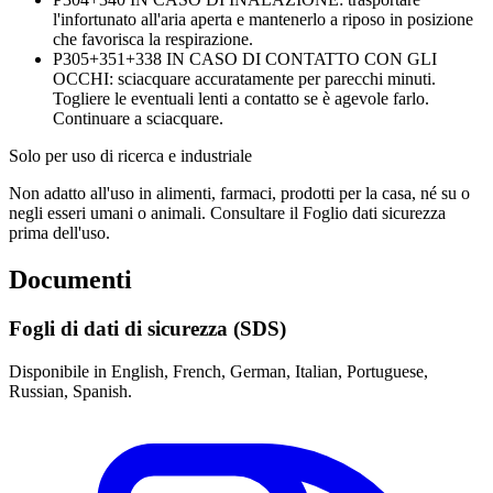
l'infortunato all'aria aperta e mantenerlo a riposo in posizione
che favorisca la respirazione.
P305+351+338
IN CASO DI CONTATTO CON GLI
OCCHI: sciacquare accuratamente per parecchi minuti.
Togliere le eventuali lenti a contatto se è agevole farlo.
Continuare a sciacquare.
Solo per uso di ricerca e industriale
Non adatto all'uso in alimenti, farmaci, prodotti per la casa, né su o
negli esseri umani o animali. Consultare il Foglio dati sicurezza
prima dell'uso.
Documenti
Fogli di dati di sicurezza (SDS)
Disponibile in English, French, German, Italian, Portuguese,
Russian, Spanish.