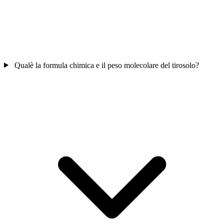
Qualè la formula chimica e il peso molecolare del tirosolo?