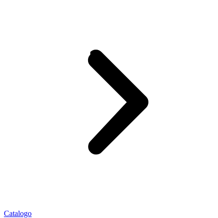
Catalogo