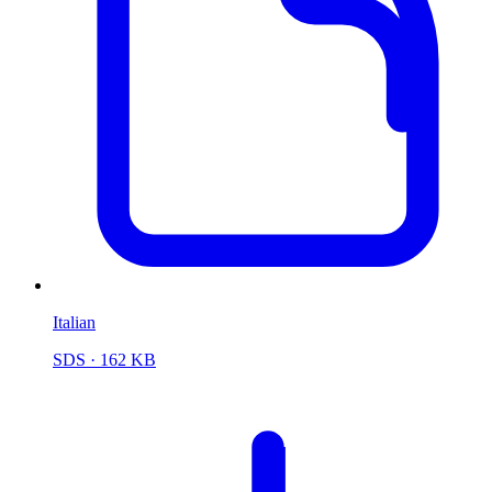
Italian
SDS
· 162 KB