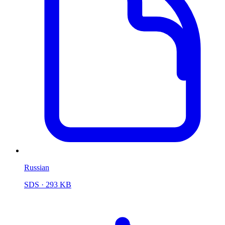
Russian
SDS
· 293 KB