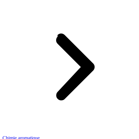
Chimie aromatique