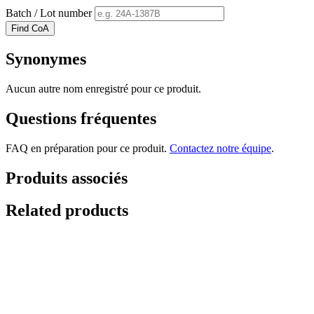
Batch / Lot number
Find CoA
Synonymes
Aucun autre nom enregistré pour ce produit.
Questions fréquentes
FAQ en préparation pour ce produit.
Contactez notre équipe
.
Produits associés
Related products