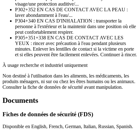
visage/une protection auditive/...
P302+352
EN CAS DE CONTACT AVEC LA PEAU :
laver abondamment à l'eau/...
P304+340
EN CAS D'INHALATION : transporter la
personne à l'extérieur et la maintenir dans une position où elle
peut confortablement respirer.
P305+351+338
EN CAS DE CONTACT AVEC LES
YEUX : rincer avec précaution à l'eau pendant plusieurs
minutes. Enlever les lentilles de contact si la victime en porte
et si elles peuvent être facilement enlevées. Continuer à rincer.
À usage recherche et industriel uniquement
Non destiné à l'utilisation dans les aliments, les médicaments, les
produits ménagers, ni sur ou chez les êtres humains ou les animaux.
Consulter la fiche de données de sécurité avant manipulation.
Documents
Fiches de données de sécurité (FDS)
Disponible en English, French, German, Italian, Russian, Spanish.