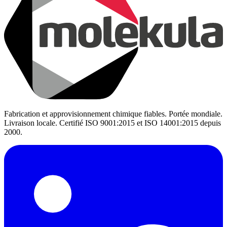
Fabrication et approvisionnement chimique fiables. Portée mondiale.
Livraison locale. Certifié ISO 9001:2015 et ISO 14001:2015 depuis
2000.