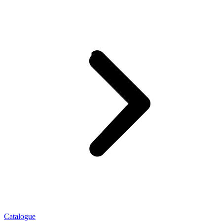
Catalogue