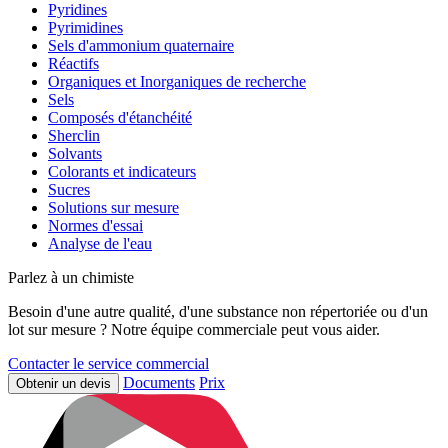
Pyridines
Pyrimidines
Sels d'ammonium quaternaire
Réactifs
Organiques et Inorganiques de recherche
Sels
Composés d'étanchéité
Sherclin
Solvants
Colorants et indicateurs
Sucres
Solutions sur mesure
Normes d'essai
Analyse de l'eau
Parlez à un chimiste
Besoin d'une autre qualité, d'une substance non répertoriée ou d'un
lot sur mesure ? Notre équipe commerciale peut vous aider.
Contacter le service commercial
Documents
Prix
Obtenir un devis