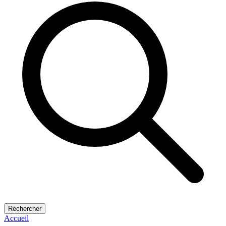
Rechercher
Accueil