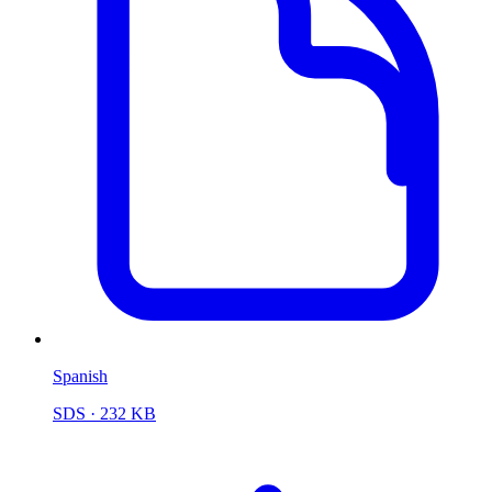
Spanish
SDS
· 232 KB