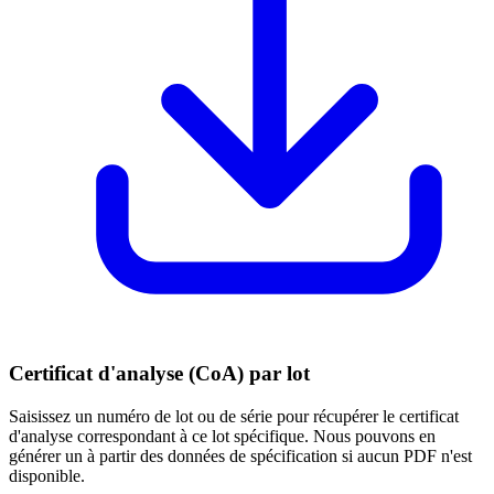
Certificat d'analyse (CoA) par lot
Saisissez un numéro de lot ou de série pour récupérer le certificat
d'analyse correspondant à ce lot spécifique. Nous pouvons en
générer un à partir des données de spécification si aucun PDF n'est
disponible.