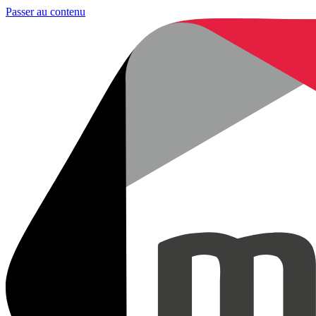
Passer au contenu