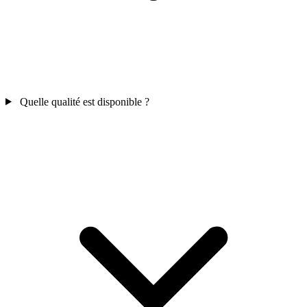
Quelle qualité est disponible ?