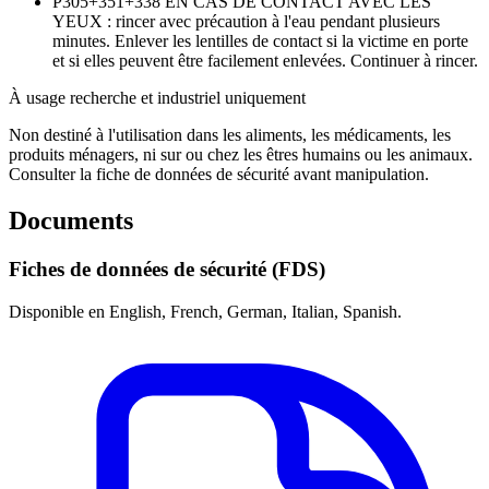
P305+351+338
EN CAS DE CONTACT AVEC LES
YEUX : rincer avec précaution à l'eau pendant plusieurs
minutes. Enlever les lentilles de contact si la victime en porte
et si elles peuvent être facilement enlevées. Continuer à rincer.
À usage recherche et industriel uniquement
Non destiné à l'utilisation dans les aliments, les médicaments, les
produits ménagers, ni sur ou chez les êtres humains ou les animaux.
Consulter la fiche de données de sécurité avant manipulation.
Documents
Fiches de données de sécurité (FDS)
Disponible en English, French, German, Italian, Spanish.