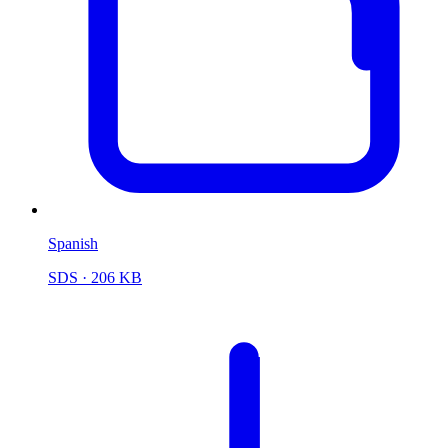
Spanish
SDS
· 206 KB