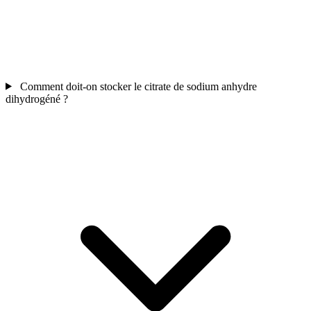
Comment doit-on stocker le citrate de sodium anhydre
dihydrogéné ?