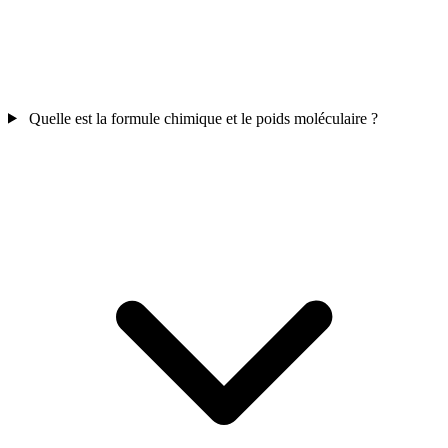
Quelle est la formule chimique et le poids moléculaire ?