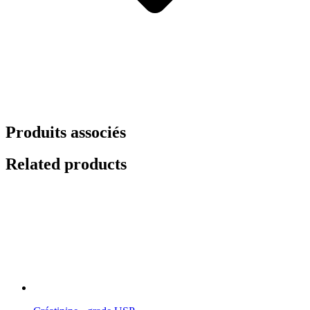
Produits associés
Related products