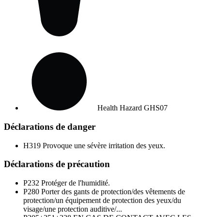
Health Hazard
GHS07
Déclarations de danger
H319
Provoque une sévère irritation des yeux.
Déclarations de précaution
P232
Protéger de l'humidité.
P280
Porter des gants de protection/des vêtements de
protection/un équipement de protection des yeux/du
visage/une protection auditive/...