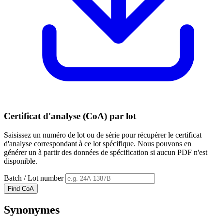
Certificat d'analyse (CoA) par lot
Saisissez un numéro de lot ou de série pour récupérer le certificat
d'analyse correspondant à ce lot spécifique. Nous pouvons en
générer un à partir des données de spécification si aucun PDF n'est
disponible.
Batch / Lot number
Find CoA
Synonymes