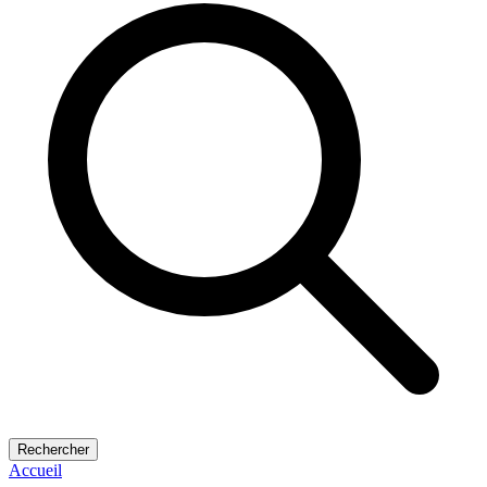
Rechercher
Accueil