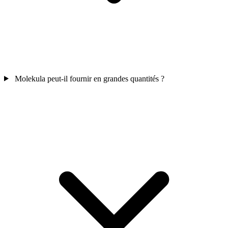
Molekula peut-il fournir en grandes quantités ?