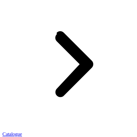
Catalogue