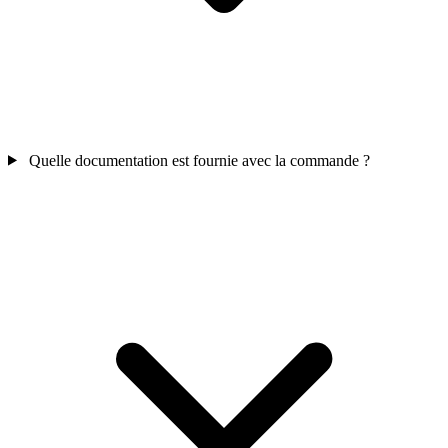
Quelle documentation est fournie avec la commande ?