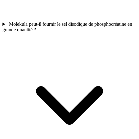
Molekula peut-il fournir le sel disodique de phosphocréatine en
grande quantité ?