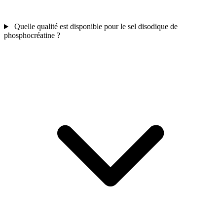
Quelle qualité est disponible pour le sel disodique de
phosphocréatine ?