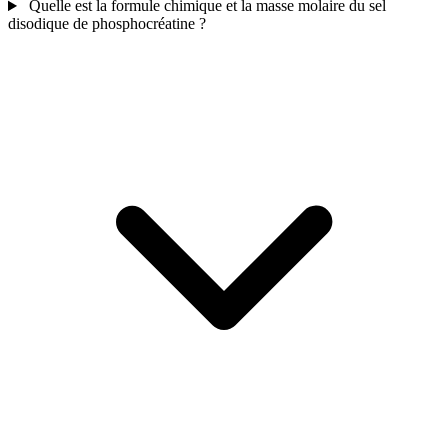
Quelle est la formule chimique et la masse molaire du sel
disodique de phosphocréatine ?