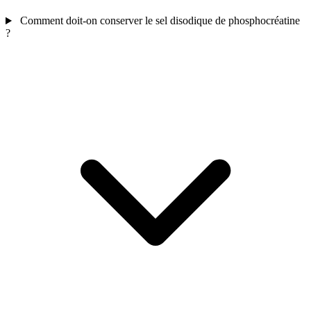
Comment doit-on conserver le sel disodique de phosphocréatine
?