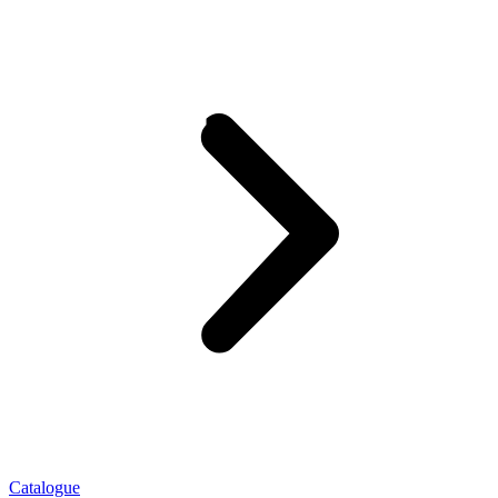
Catalogue