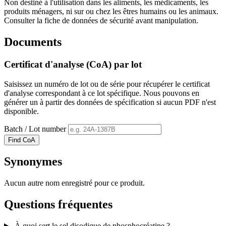
Non destiné à l'utilisation dans les aliments, les médicaments, les
produits ménagers, ni sur ou chez les êtres humains ou les animaux.
Consulter la fiche de données de sécurité avant manipulation.
Documents
Certificat d'analyse (CoA) par lot
Saisissez un numéro de lot ou de série pour récupérer le certificat
d'analyse correspondant à ce lot spécifique. Nous pouvons en
générer un à partir des données de spécification si aucun PDF n'est
disponible.
Batch / Lot number
Find CoA
Synonymes
Aucun autre nom enregistré pour ce produit.
Questions fréquentes
À quoi sert le sel disodique de phosphocréatine ?