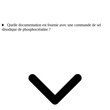
Quelle documentation est fournie avec une commande de sel
disodique de phosphocréatine ?