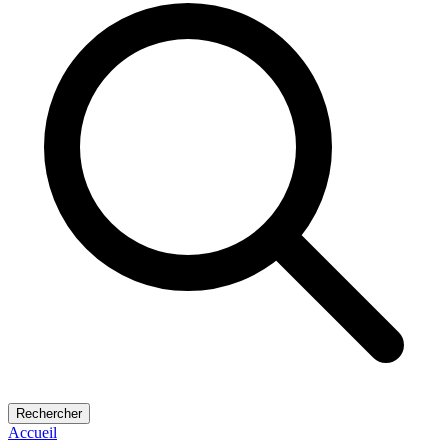
Rechercher
Accueil