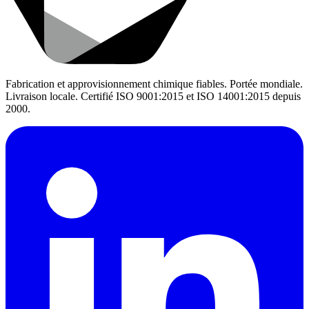
Fabrication et approvisionnement chimique fiables. Portée mondiale.
Livraison locale. Certifié ISO 9001:2015 et ISO 14001:2015 depuis
2000.