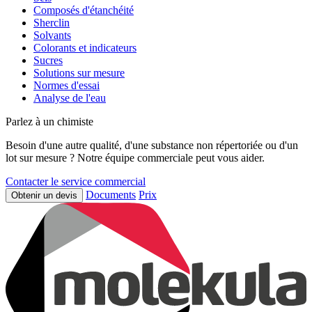
Composés d'étanchéité
Sherclin
Solvants
Colorants et indicateurs
Sucres
Solutions sur mesure
Normes d'essai
Analyse de l'eau
Parlez à un chimiste
Besoin d'une autre qualité, d'une substance non répertoriée ou d'un
lot sur mesure ? Notre équipe commerciale peut vous aider.
Contacter le service commercial
Documents
Prix
Obtenir un devis