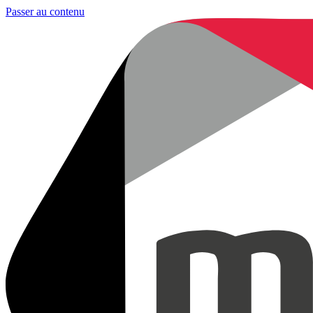
Passer au contenu