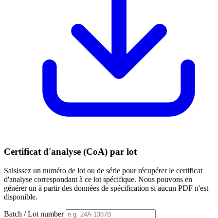
Certificat d'analyse (CoA) par lot
Saisissez un numéro de lot ou de série pour récupérer le certificat
d'analyse correspondant à ce lot spécifique. Nous pouvons en
générer un à partir des données de spécification si aucun PDF n'est
disponible.
Batch / Lot number