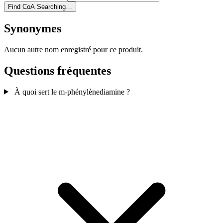
Find CoA
Searching…
Synonymes
Aucun autre nom enregistré pour ce produit.
Questions fréquentes
À quoi sert le m-phénylènediamine ?