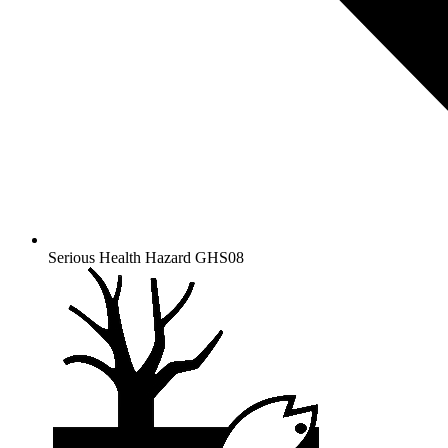
Serious Health Hazard
GHS08