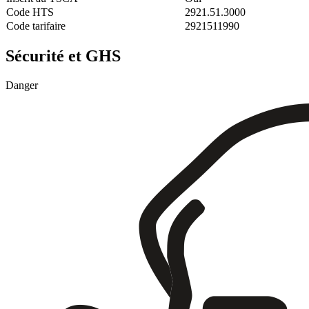
Code HTS
2921.51.3000
Code tarifaire
2921511990
Sécurité et GHS
Danger