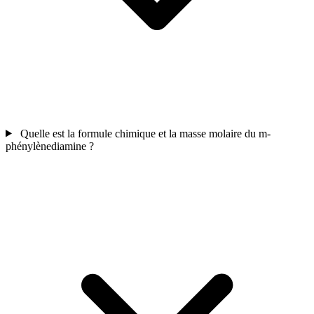
Quelle est la formule chimique et la masse molaire du m-
phénylènediamine ?