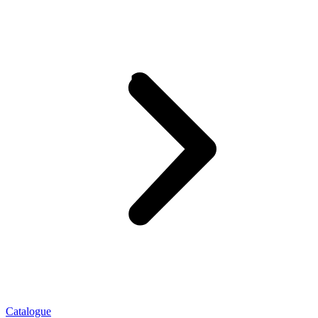
Catalogue