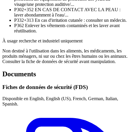
visage/une protection auditive/...
P302+352
EN CAS DE CONTACT AVEC LA PEAU :
laver abondamment à l'eau/...
P332+313
En cas d'irritation cutanée : consulter un médecin.
P362
Enlever les vêtements contaminés et les laver avant
réutilisation.
À usage recherche et industriel uniquement
Non destiné à l'utilisation dans les aliments, les médicaments, les
produits ménagers, ni sur ou chez les êtres humains ou les animaux.
Consulter la fiche de données de sécurité avant manipulation.
Documents
Fiches de données de sécurité (FDS)
Disponible en English, English (US), French, German, Italian,
Spanish.