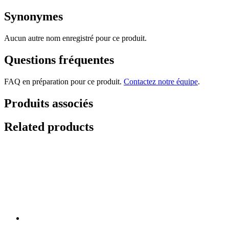
Synonymes
Aucun autre nom enregistré pour ce produit.
Questions fréquentes
FAQ en préparation pour ce produit.
Contactez notre équipe
.
Produits associés
Related products