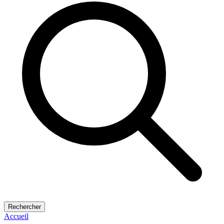
Rechercher
Accueil