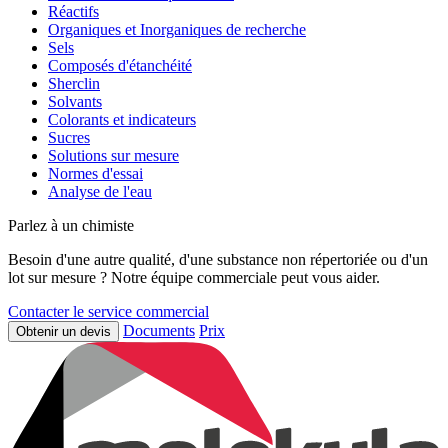
Réactifs
Organiques et Inorganiques de recherche
Sels
Composés d'étanchéité
Sherclin
Solvants
Colorants et indicateurs
Sucres
Solutions sur mesure
Normes d'essai
Analyse de l'eau
Parlez à un chimiste
Besoin d'une autre qualité, d'une substance non répertoriée ou d'un
lot sur mesure ? Notre équipe commerciale peut vous aider.
Contacter le service commercial
Documents
Prix
Obtenir un devis