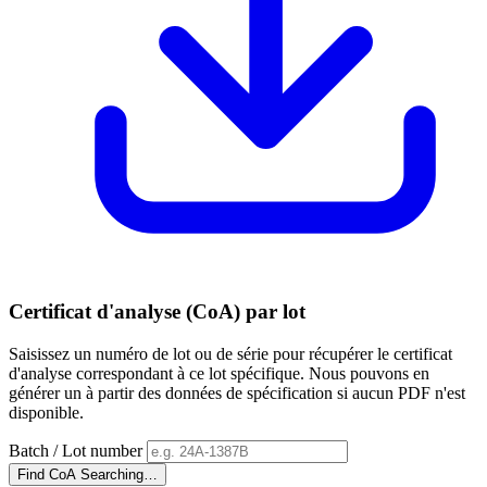
Certificat d'analyse (CoA) par lot
Saisissez un numéro de lot ou de série pour récupérer le certificat
d'analyse correspondant à ce lot spécifique. Nous pouvons en
générer un à partir des données de spécification si aucun PDF n'est
disponible.
Batch / Lot number
Find CoA
Searching…