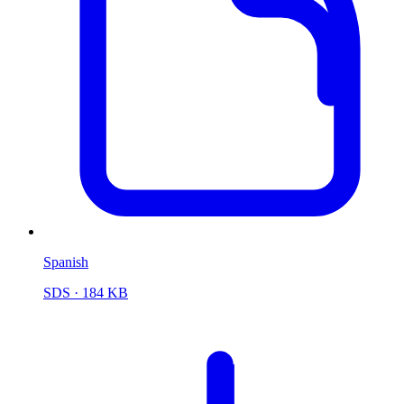
Spanish
SDS
· 184 KB