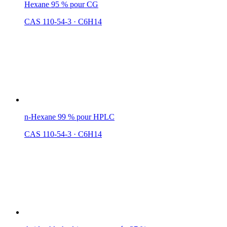
Hexane 95 % pour CG
CAS 110-54-3
·
C6H14
n-Hexane 99 % pour HPLC
CAS 110-54-3
·
C6H14