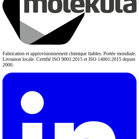
Fabrication et approvisionnement chimique fiables. Portée mondiale.
Livraison locale. Certifié ISO 9001:2015 et ISO 14001:2015 depuis
2000.