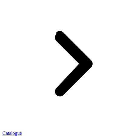
Catalogue