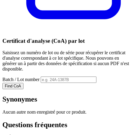
Certificat d'analyse (CoA) par lot
Saisissez un numéro de lot ou de série pour récupérer le certificat
d'analyse correspondant à ce lot spécifique. Nous pouvons en
générer un à partir des données de spécification si aucun PDF n'est
disponible.
Batch / Lot number
Find CoA
Synonymes
Aucun autre nom enregistré pour ce produit.
Questions fréquentes