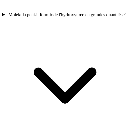
Molekula peut-il fournir de l'hydroxyurée en grandes quantités ?