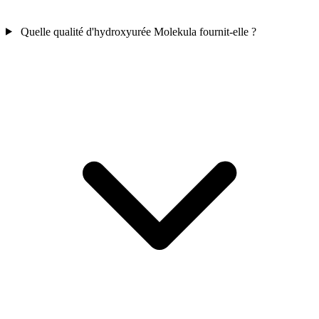
Quelle qualité d'hydroxyurée Molekula fournit-elle ?