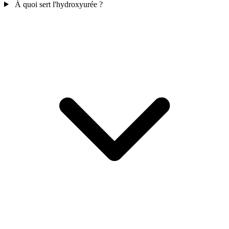
À quoi sert l'hydroxyurée ?