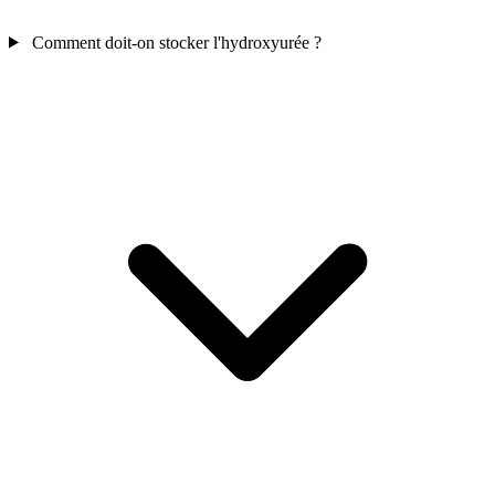
Comment doit-on stocker l'hydroxyurée ?