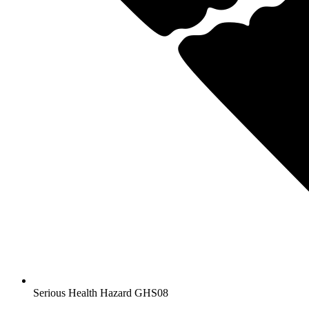
Serious Health Hazard
GHS08