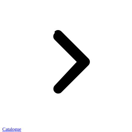
Catalogue