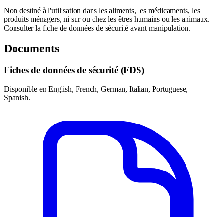
Non destiné à l'utilisation dans les aliments, les médicaments, les
produits ménagers, ni sur ou chez les êtres humains ou les animaux.
Consulter la fiche de données de sécurité avant manipulation.
Documents
Fiches de données de sécurité (FDS)
Disponible en English, French, German, Italian, Portuguese,
Spanish.