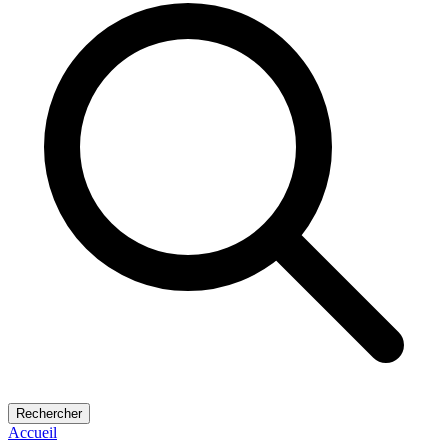
Rechercher
Accueil