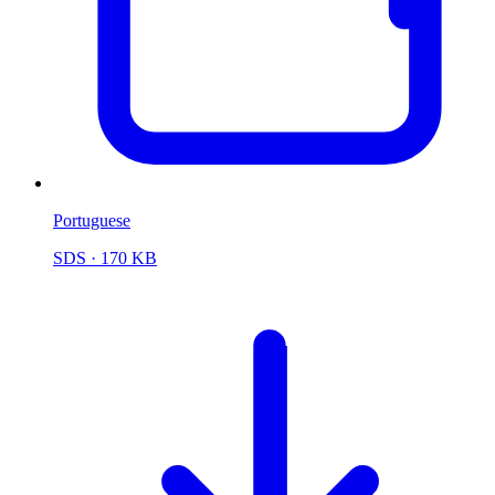
Portuguese
SDS
· 170 KB