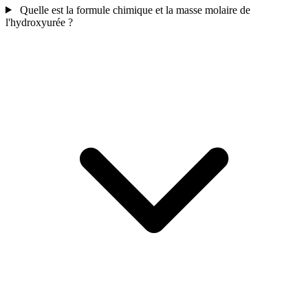
Quelle est la formule chimique et la masse molaire de
l'hydroxyurée ?