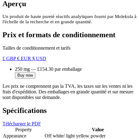
Aperçu
Un produit de haute pureté réactifs analytiques fourni par Molekula à
l'échelle de la recherche et en grande quantité.
Prix et formats de conditionnement
Tailles de conditionnement et tarifs
£ GBP
€ EUR
$ USD
250 mg
—
£154.30
par emballage
Buy now
Les prix ne comprennent pas la TVA, les taxes sur les ventes ni les
frais d'expédition. Des emballages en grande quantité et sur mesure
sont disponibles sur demande.
Spécifications
Télécharger le PDF
Property
Value
Appearance
Off white/ light yellow powder