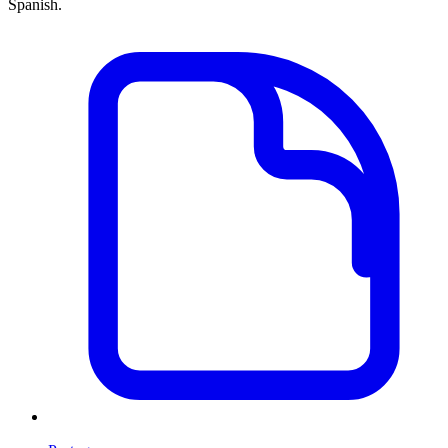
Spanish.