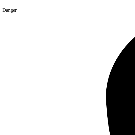
Danger