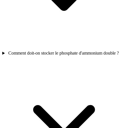
Comment doit-on stocker le phosphate d'ammonium double ?