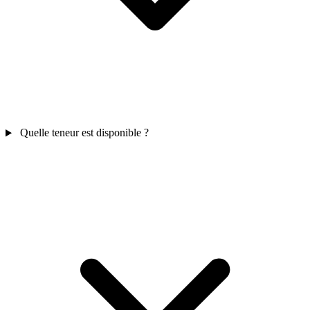
Quelle teneur est disponible ?