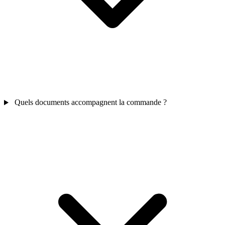
Quels documents accompagnent la commande ?