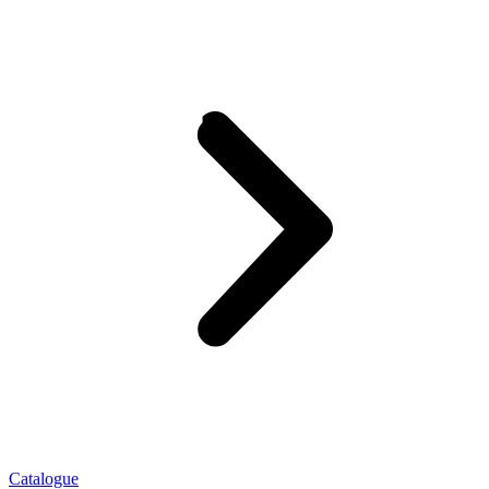
Catalogue