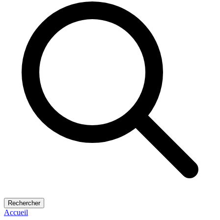
Rechercher
Accueil