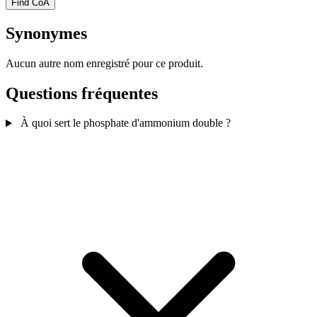
Find CoA
Synonymes
Aucun autre nom enregistré pour ce produit.
Questions fréquentes
À quoi sert le phosphate d'ammonium double ?