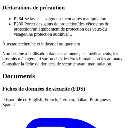
Déclarations de précaution
P264
Se laver ... soigneusement après manipulation.
P280
Porter des gants de protection/des vêtements de
protection/un équipement de protection des yeux/du
visage/une protection auditive/...
À usage recherche et industriel uniquement
Non destiné à l'utilisation dans les aliments, les médicaments, les
produits ménagers, ni sur ou chez les êtres humains ou les animaux.
Consulter la fiche de données de sécurité avant manipulation.
Documents
Fiches de données de sécurité (FDS)
Disponible en English, French, German, Italian, Portuguese,
Spanish.