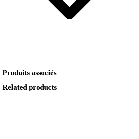
Produits associés
Related products