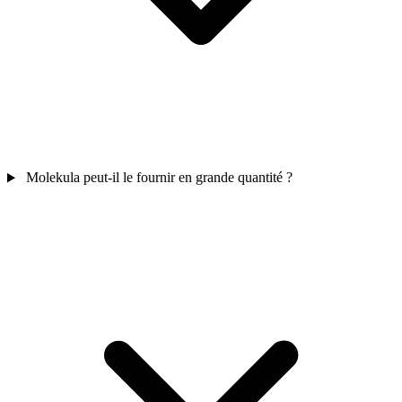
Molekula peut-il le fournir en grande quantité ?