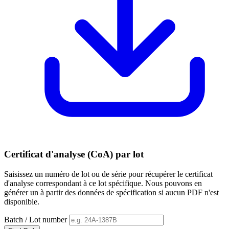
Certificat d'analyse (CoA) par lot
Saisissez un numéro de lot ou de série pour récupérer le certificat
d'analyse correspondant à ce lot spécifique. Nous pouvons en
générer un à partir des données de spécification si aucun PDF n'est
disponible.
Batch / Lot number