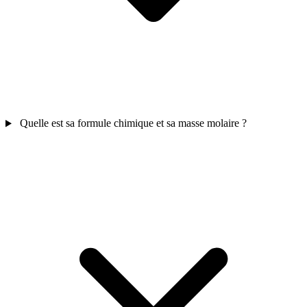
Quelle est sa formule chimique et sa masse molaire ?