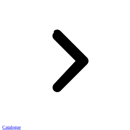
Catalogue