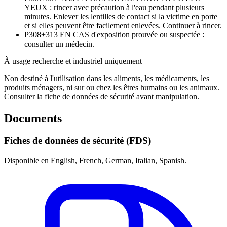
YEUX : rincer avec précaution à l'eau pendant plusieurs
minutes. Enlever les lentilles de contact si la victime en porte
et si elles peuvent être facilement enlevées. Continuer à rincer.
P308+313
EN CAS d'exposition prouvée ou suspectée :
consulter un médecin.
À usage recherche et industriel uniquement
Non destiné à l'utilisation dans les aliments, les médicaments, les
produits ménagers, ni sur ou chez les êtres humains ou les animaux.
Consulter la fiche de données de sécurité avant manipulation.
Documents
Fiches de données de sécurité (FDS)
Disponible en English, French, German, Italian, Spanish.