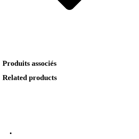
Produits associés
Related products