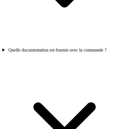
Quelle documentation est fournie avec la commande ?