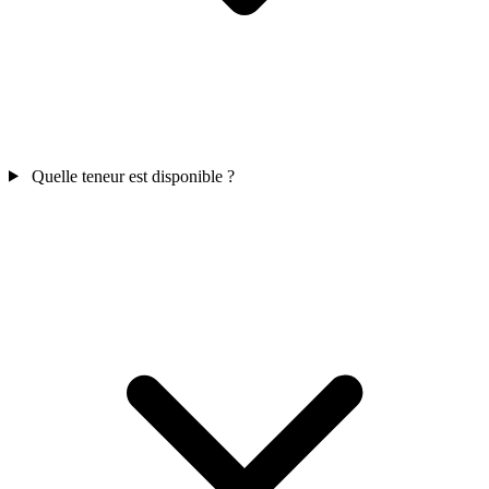
Quelle teneur est disponible ?