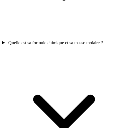
Quelle est sa formule chimique et sa masse molaire ?