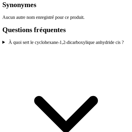
Synonymes
Aucun autre nom enregistré pour ce produit.
Questions fréquentes
À quoi sert le cyclohexane-1,2-dicarboxylique anhydride cis ?