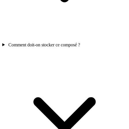
Comment doit-on stocker ce composé ?