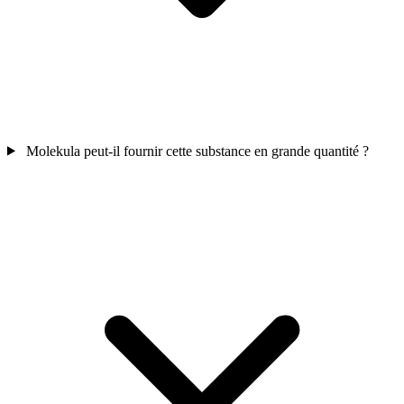
Molekula peut-il fournir cette substance en grande quantité ?