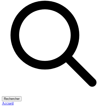
Rechercher
Accueil