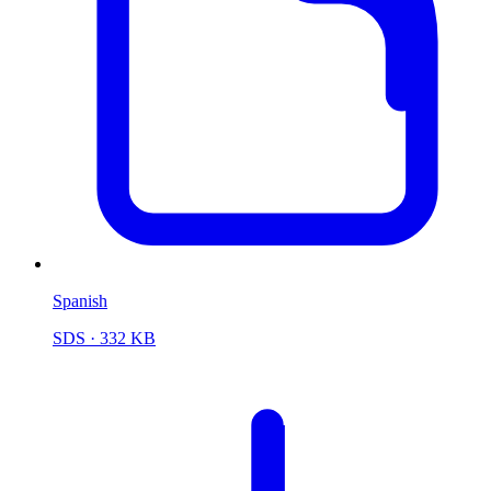
Spanish
SDS
· 332 KB