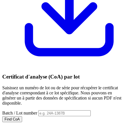
Certificat d'analyse (CoA) par lot
Saisissez un numéro de lot ou de série pour récupérer le certificat
d'analyse correspondant à ce lot spécifique. Nous pouvons en
générer un à partir des données de spécification si aucun PDF n'est
disponible.
Batch / Lot number
Find CoA