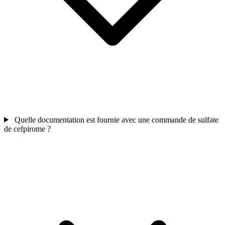
Quelle documentation est fournie avec une commande de sulfate
de cefpirome ?