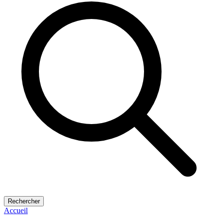
Rechercher
Accueil