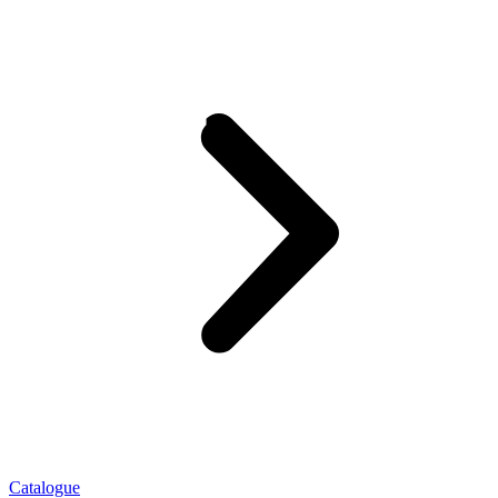
Catalogue