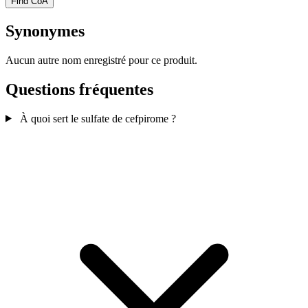
Find CoA
Synonymes
Aucun autre nom enregistré pour ce produit.
Questions fréquentes
À quoi sert le sulfate de cefpirome ?