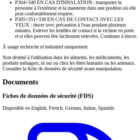
P304+340
EN CAS D'INHALATION : transporter la
personne à l'extérieur et la maintenir dans une position où elle
peut confortablement respirer.
P305+351+338
EN CAS DE CONTACT AVEC LES
YEUX : rincer avec précaution à l'eau pendant plusieurs
minutes. Enlever les lentilles de contact si la victime en porte
et si elles peuvent être facilement enlevées. Continuer à rincer.
À usage recherche et industriel uniquement
Non destiné à l'utilisation dans les aliments, les médicaments, les
produits ménagers, ni sur ou chez les êtres humains ou les animaux.
Consulter la fiche de données de sécurité avant manipulation.
Documents
Fiches de données de sécurité (FDS)
Disponible en English, French, German, Italian, Spanish.