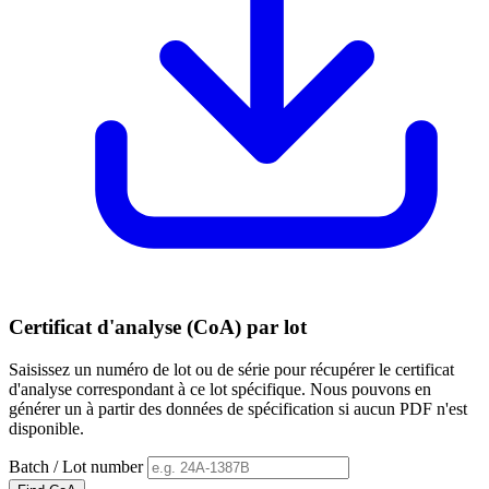
Certificat d'analyse (CoA) par lot
Saisissez un numéro de lot ou de série pour récupérer le certificat
d'analyse correspondant à ce lot spécifique. Nous pouvons en
générer un à partir des données de spécification si aucun PDF n'est
disponible.
Batch / Lot number