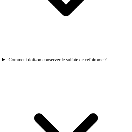
Comment doit-on conserver le sulfate de cefpirome ?