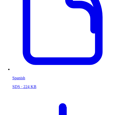
Spanish
SDS
· 224 KB