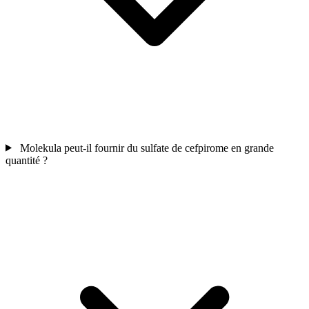
Molekula peut-il fournir du sulfate de cefpirome en grande
quantité ?