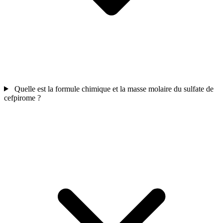
Quelle est la formule chimique et la masse molaire du sulfate de
cefpirome ?