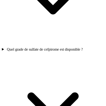
Quel grade de sulfate de cefpirome est disponible ?