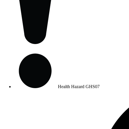
Health Hazard
GHS07