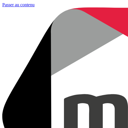
Passer au contenu