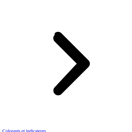
Colorants et indicateurs