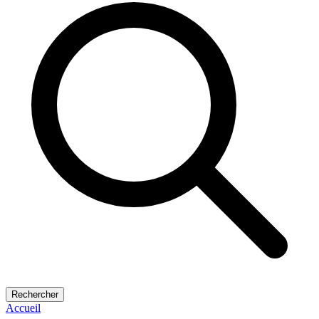
Rechercher
Accueil