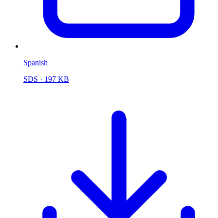
Spanish
SDS
· 197 KB