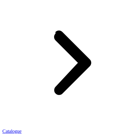
Catalogue