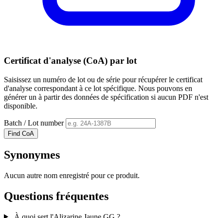
Certificat d'analyse (CoA) par lot
Saisissez un numéro de lot ou de série pour récupérer le certificat
d'analyse correspondant à ce lot spécifique. Nous pouvons en
générer un à partir des données de spécification si aucun PDF n'est
disponible.
Batch / Lot number
Find CoA
Synonymes
Aucun autre nom enregistré pour ce produit.
Questions fréquentes
À quoi sert l'Alizarine Jaune GG ?