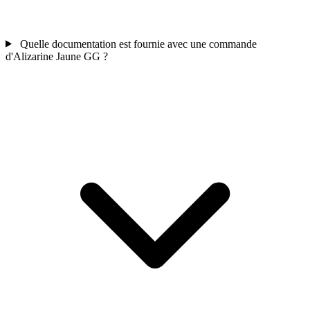
Quelle documentation est fournie avec une commande
d'Alizarine Jaune GG ?