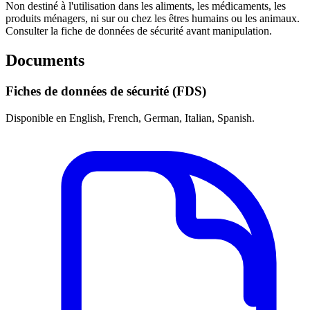
Non destiné à l'utilisation dans les aliments, les médicaments, les
produits ménagers, ni sur ou chez les êtres humains ou les animaux.
Consulter la fiche de données de sécurité avant manipulation.
Documents
Fiches de données de sécurité (FDS)
Disponible en English, French, German, Italian, Spanish.