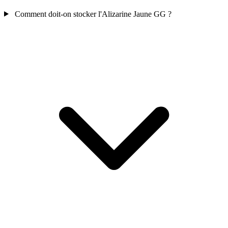
Comment doit-on stocker l'Alizarine Jaune GG ?