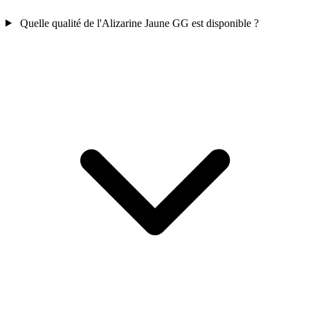
Quelle qualité de l'Alizarine Jaune GG est disponible ?