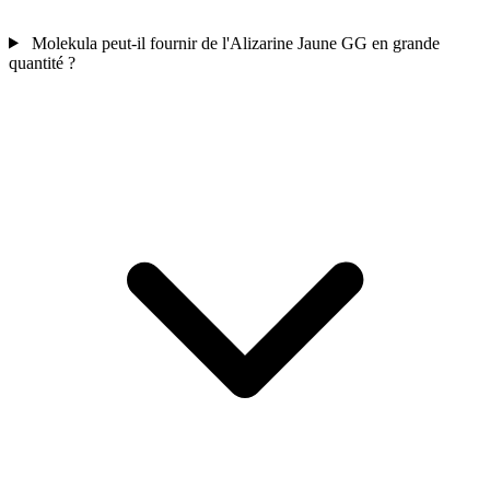
Molekula peut-il fournir de l'Alizarine Jaune GG en grande
quantité ?