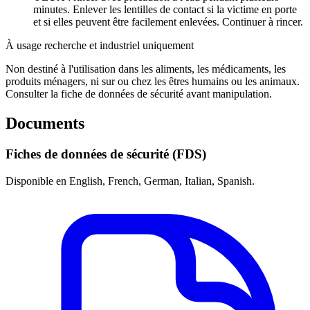
minutes. Enlever les lentilles de contact si la victime en porte
et si elles peuvent être facilement enlevées. Continuer à rincer.
À usage recherche et industriel uniquement
Non destiné à l'utilisation dans les aliments, les médicaments, les
produits ménagers, ni sur ou chez les êtres humains ou les animaux.
Consulter la fiche de données de sécurité avant manipulation.
Documents
Fiches de données de sécurité (FDS)
Disponible en English, French, German, Italian, Spanish.