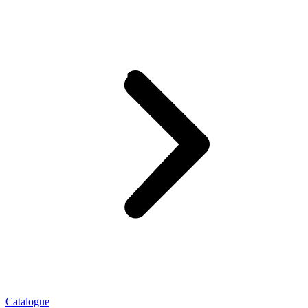
Catalogue