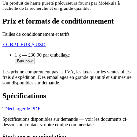
Un produit de haute pureté précurseurs fourni par Molekula à
l'échelle de la recherche et en grande quantité.
Prix et formats de conditionnement
Tailles de conditionnement et tarifs
£ GBP
€ EUR
$ USD
1 g
—
£30.90
par emballage
Buy now
Les prix ne comprennent pas la TVA, les taxes sur les ventes ni les
frais d'expédition. Des emballages en grande quantité et sur mesure
sont disponibles sur demande.
Spécifications
Télécharger le PDF
Spécifications disponibles sur demande — voir les documents ci-
dessous ou contactez notre équipe commerciale.
Stockage et manipulation