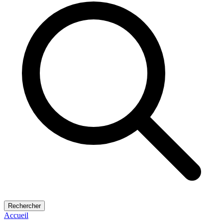
Rechercher
Accueil