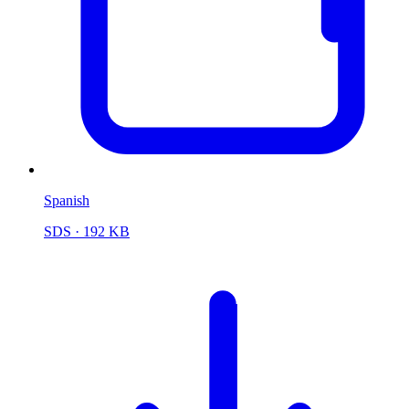
Spanish
SDS
· 192 KB