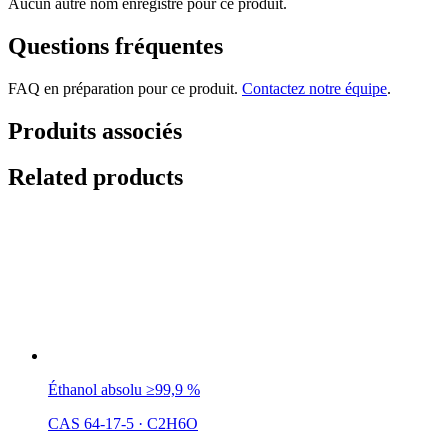
Aucun autre nom enregistré pour ce produit.
Questions fréquentes
FAQ en préparation pour ce produit.
Contactez notre équipe
.
Produits associés
Related products
Éthanol absolu ≥99,9 %
CAS 64-17-5
·
C2H6O