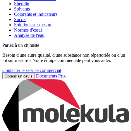
Sherclin
Solvants
Colorants et indicateurs
Sucres
Solutions sur mesure
Normes d'essai
Analyse de l'eau
Parlez à un chimiste
Besoin d'une autre qualité, d'une substance non répertoriée ou d'un
lot sur mesure ? Notre équipe commerciale peut vous aider.
Contacter le service commercial
Documents
Prix
Obtenir un devis