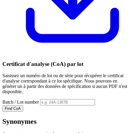
Certificat d'analyse (CoA) par lot
Saisissez un numéro de lot ou de série pour récupérer le certificat
d'analyse correspondant à ce lot spécifique. Nous pouvons en
générer un à partir des données de spécification si aucun PDF n'est
disponible.
Batch / Lot number
Find CoA
Synonymes