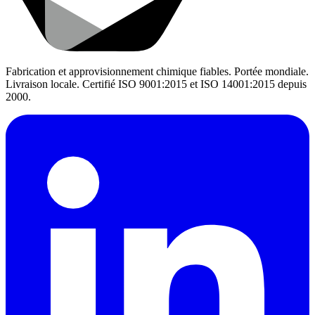
Fabrication et approvisionnement chimique fiables. Portée mondiale.
Livraison locale. Certifié ISO 9001:2015 et ISO 14001:2015 depuis
2000.