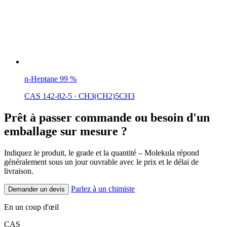
n-Heptane 99 %
CAS 142-82-5
·
CH3(CH2)5CH3
Prêt à passer commande ou besoin d'un
emballage sur mesure ?
Indiquez le produit, le grade et la quantité – Molekula répond
généralement sous un jour ouvrable avec le prix et le délai de
livraison.
Parlez à un chimiste
Demander un devis
En un coup d'œil
CAS