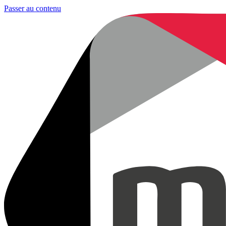
Passer au contenu