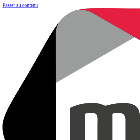
Passer au contenu