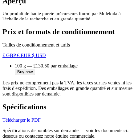
Aperçu
Un produit de haute pureté précurseurs fourni par Molekula à
l'échelle de la recherche et en grande quantité.
Prix et formats de conditionnement
Tailles de conditionnement et tarifs
£ GBP
€ EUR
$ USD
100 g
—
£130.50
par emballage
Buy now
Les prix ne comprennent pas la TVA, les taxes sur les ventes ni les
frais d'expédition. Des emballages en grande quantité et sur mesure
sont disponibles sur demande.
Spécifications
Télécharger le PDF
Spécifications disponibles sur demande — voir les documents ci-
dessous ou contactez notre équipe commerciale.