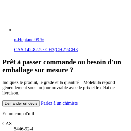
n-Heptane 99 %
CAS 142-82-5
·
CH3(CH2)5CH3
Prêt à passer commande ou besoin d'un
emballage sur mesure ?
Indiquez le produit, le grade et la quantité – Molekula répond
généralement sous un jour ouvrable avec le prix et le délai de
livraison.
Parlez à un chimiste
Demander un devis
En un coup d'œil
CAS
5446-92-4