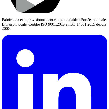
Fabrication et approvisionnement chimique fiables. Portée mondiale.
Livraison locale. Certifié ISO 9001:2015 et ISO 14001:2015 depuis
2000.