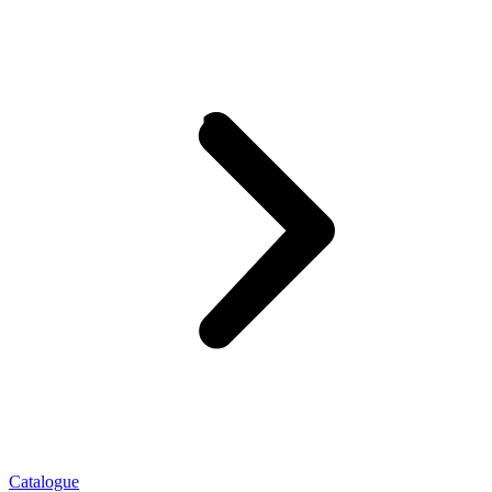
Catalogue