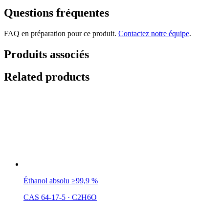
Questions fréquentes
FAQ en préparation pour ce produit.
Contactez notre équipe
.
Produits associés
Related products
Éthanol absolu ≥99,9 %
CAS 64-17-5
·
C2H6O