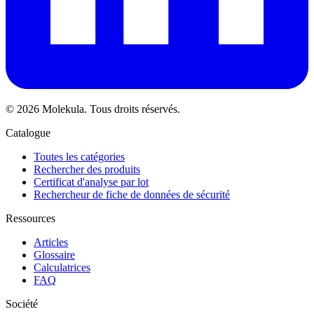
© 2026 Molekula. Tous droits réservés.
Catalogue
Toutes les catégories
Rechercher des produits
Certificat d'analyse par lot
Rechercheur de fiche de données de sécurité
Ressources
Articles
Glossaire
Calculatrices
FAQ
Société