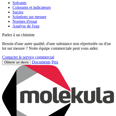
Solvants
Colorants et indicateurs
Sucres
Solutions sur mesure
Normes d'essai
Analyse de l'eau
Parlez à un chimiste
Besoin d'une autre qualité, d'une substance non répertoriée ou d'un
lot sur mesure ? Notre équipe commerciale peut vous aider.
Contacter le service commercial
Documents
Prix
Obtenir un devis