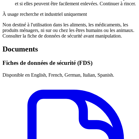
et si elles peuvent être facilement enlevées. Continuer à rincer.
À usage recherche et industriel uniquement
Non destiné à l'utilisation dans les aliments, les médicaments, les
produits ménagers, ni sur ou chez les êtres humains ou les animaux.
Consulter la fiche de données de sécurité avant manipulation.
Documents
Fiches de données de sécurité (FDS)
Disponible en English, French, German, Italian, Spanish.