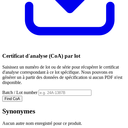
Certificat d'analyse (CoA) par lot
Saisissez un numéro de lot ou de série pour récupérer le certificat
d'analyse correspondant à ce lot spécifique. Nous pouvons en
générer un à partir des données de spécification si aucun PDF n'est
disponible.
Batch / Lot number
Find CoA
Synonymes
Aucun autre nom enregistré pour ce produit.