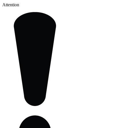
Attention