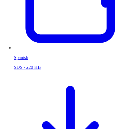
Spanish
SDS
· 220 KB