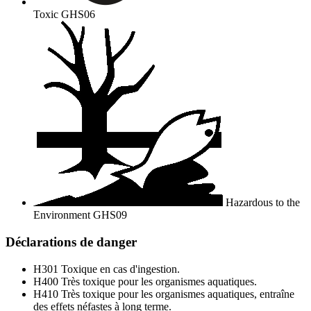
Toxic
GHS06
Hazardous to the
Environment
GHS09
Déclarations de danger
H301
Toxique en cas d'ingestion.
H400
Très toxique pour les organismes aquatiques.
H410
Très toxique pour les organismes aquatiques, entraîne
des effets néfastes à long terme.