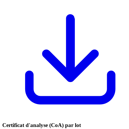
Certificat d'analyse (CoA) par lot