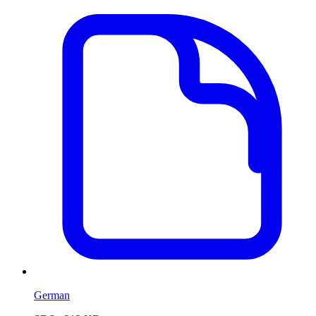
German