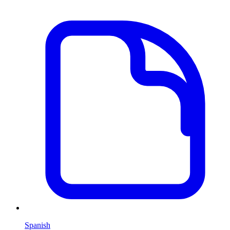
Spanish