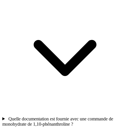
Quelle documentation est fournie avec une commande de
monohydrate de 1,10-phénanthroline ?