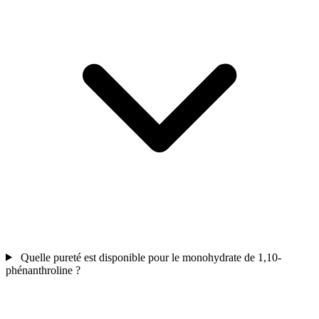
Quelle pureté est disponible pour le monohydrate de 1,10-
phénanthroline ?