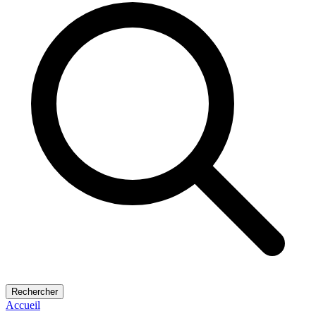
Rechercher
Accueil