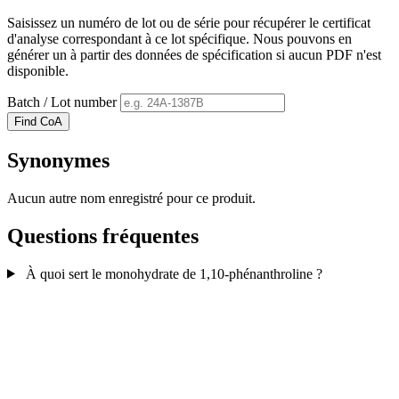
Saisissez un numéro de lot ou de série pour récupérer le certificat
d'analyse correspondant à ce lot spécifique. Nous pouvons en
générer un à partir des données de spécification si aucun PDF n'est
disponible.
Batch / Lot number
Find CoA
Synonymes
Aucun autre nom enregistré pour ce produit.
Questions fréquentes
À quoi sert le monohydrate de 1,10-phénanthroline ?