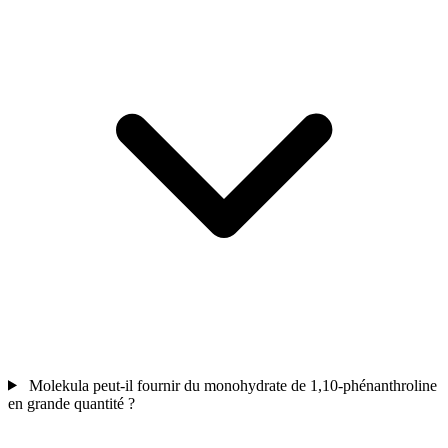
Molekula peut-il fournir du monohydrate de 1,10-phénanthroline
en grande quantité ?