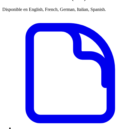
Disponible en English, French, German, Italian, Spanish.