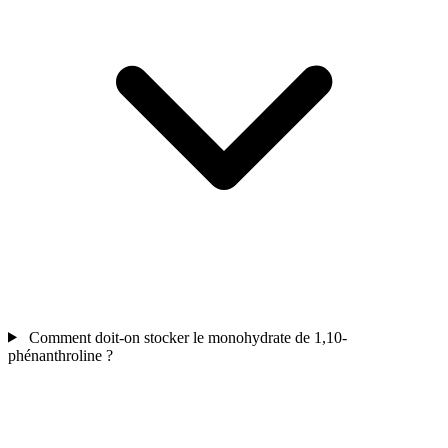
Comment doit-on stocker le monohydrate de 1,10-
phénanthroline ?