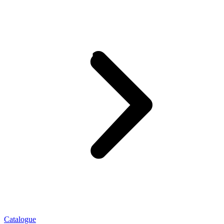
Catalogue