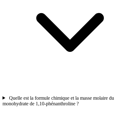
Quelle est la formule chimique et la masse molaire du
monohydrate de 1,10-phénanthroline ?