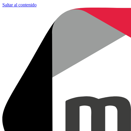
Saltar al contenido