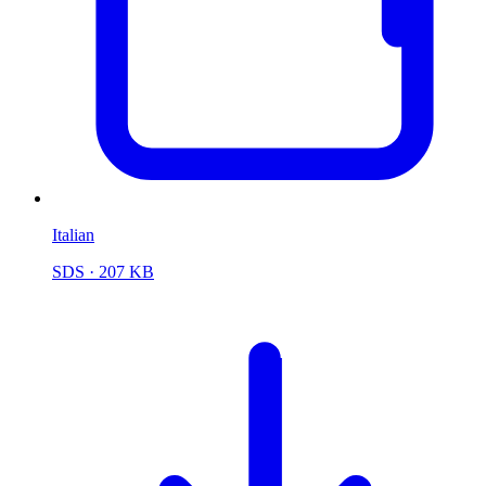
Italian
SDS
· 207 KB