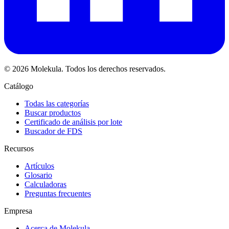
© 2026 Molekula. Todos los derechos reservados.
Catálogo
Todas las categorías
Buscar productos
Certificado de análisis por lote
Buscador de FDS
Recursos
Artículos
Glosario
Calculadoras
Preguntas frecuentes
Empresa
Acerca de Molekula