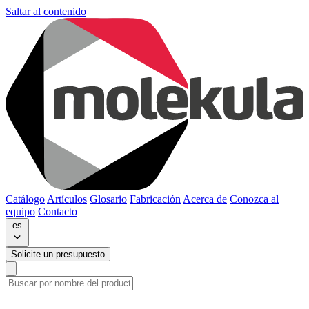
Saltar al contenido
Catálogo
Artículos
Glosario
Fabricación
Acerca de
Conozca al
equipo
Contacto
es
Solicite un presupuesto