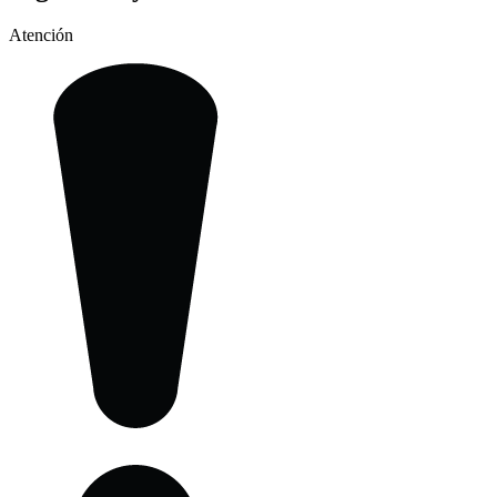
Atención