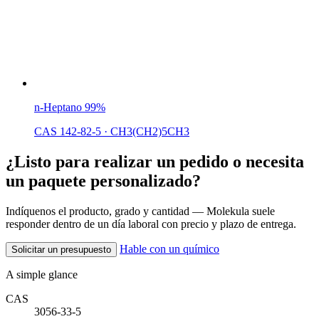
n-Heptano 99%
CAS 142-82-5
·
CH3(CH2)5CH3
¿Listo para realizar un pedido o necesita
un paquete personalizado?
Indíquenos el producto, grado y cantidad — Molekula suele
responder dentro de un día laboral con precio y plazo de entrega.
Hable con un químico
Solicitar un presupuesto
A simple glance
CAS
3056-33-5