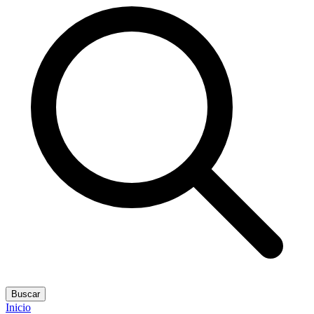
Buscar
Inicio