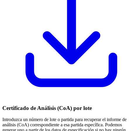
Certificado de Análisis (CoA) por lote
Introduzca un número de lote o partida para recuperar el informe de
análisis (CoA) correspondiente a esa partida específica. Podemos
generar uno a partir de los datos de especificación si no hay ningún