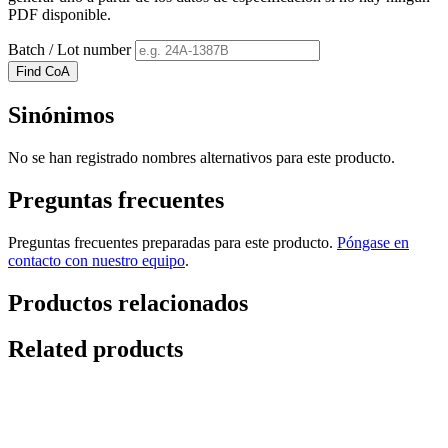
PDF disponible.
Batch / Lot number
Find CoA
Sinónimos
No se han registrado nombres alternativos para este producto.
Preguntas frecuentes
Preguntas frecuentes preparadas para este producto.
Póngase en
contacto con nuestro equipo
.
Productos relacionados
Related products