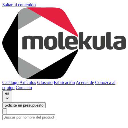
Saltar al contenido
Catálogo
Artículos
Glosario
Fabricación
Acerca de
Conozca al
equipo
Contacto
es
Solicite un presupuesto