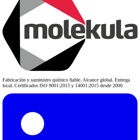
Fabricación y suministro químico fiable. Alcance global. Entrega
local. Certificados ISO 9001:2015 y 14001:2015 desde 2000.