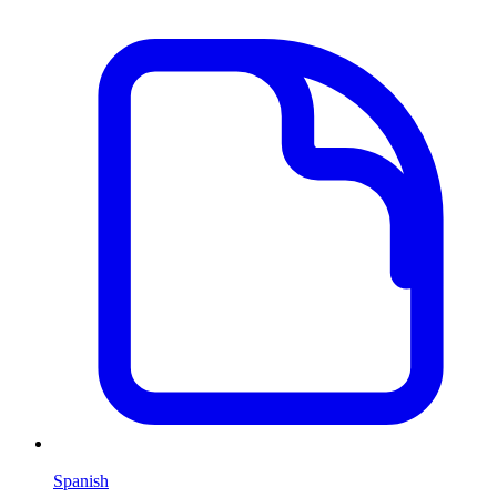
Spanish