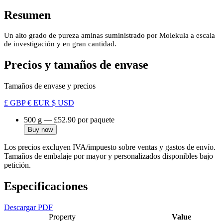
Resumen
Un alto grado de pureza aminas suministrado por Molekula a escala
de investigación y en gran cantidad.
Precios y tamaños de envase
Tamaños de envase y precios
£ GBP
€ EUR
$ USD
500 g
—
£52.90
por paquete
Buy now
Los precios excluyen IVA/impuesto sobre ventas y gastos de envío.
Tamaños de embalaje por mayor y personalizados disponibles bajo
petición.
Especificaciones
Descargar PDF
Property
Value