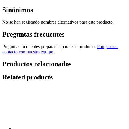
Sinónimos
No se han registrado nombres alternativos para este producto.
Preguntas frecuentes
Preguntas frecuentes preparadas para este producto.
Póngase en
contacto con nuestro equipo
.
Productos relacionados
Related products