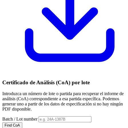
Certificado de Análisis (CoA) por lote
Introduzca un número de lote o partida para recuperar el informe de
análisis (CoA) correspondiente a esa partida específica. Podemos
generar uno a partir de los datos de especificación si no hay ningún
PDF disponible.
Batch / Lot number
Find CoA