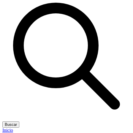
Buscar
Inicio