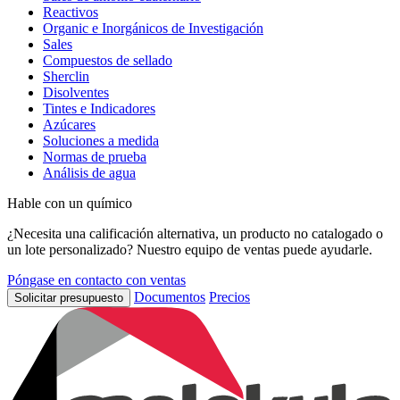
Reactivos
Organic e Inorgánicos de Investigación
Sales
Compuestos de sellado
Sherclin
Disolventes
Tintes e Indicadores
Azúcares
Soluciones a medida
Normas de prueba
Análisis de agua
Hable con un químico
¿Necesita una calificación alternativa, un producto no catalogado o
un lote personalizado? Nuestro equipo de ventas puede ayudarle.
Póngase en contacto con ventas
Documentos
Precios
Solicitar presupuesto