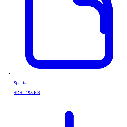
Spanish
SDS
· 198 KB