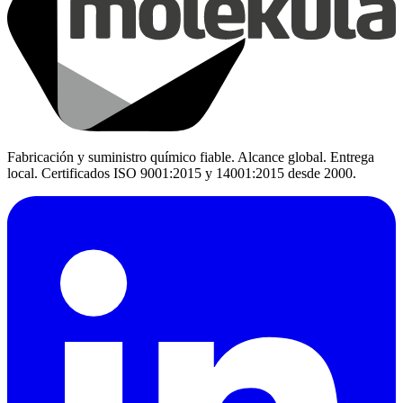
Fabricación y suministro químico fiable. Alcance global. Entrega
local. Certificados ISO 9001:2015 y 14001:2015 desde 2000.