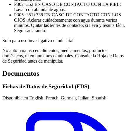
P302+352
EN CASO DE CONTACTO CON LA PIEL:
Lavar con abundante agua/...
P305+351+338
EN CASO DE CONTACTO CON LOS
OJOS: Aclarar cuidadosamente con agua durante varios
minutos. Quitar las lentes de contacto, si lleva y resulta fácil.
Seguir aclarando.
Solo para uso investigativo e industrial
No apto para uso en alimentos, medicamentos, productos
domésticos, ni en humanos o animales. Consulte la Hoja de Datos
de Seguridad antes de manipular.
Documentos
Fichas de Datos de Seguridad (FDS)
Disponible en English, French, German, Italian, Spanish.