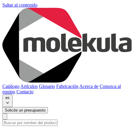
Saltar al contenido
Catálogo
Artículos
Glosario
Fabricación
Acerca de
Conozca al
equipo
Contacto
es
Solicite un presupuesto