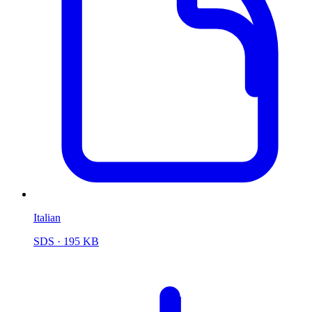
Italian
SDS
· 195 KB