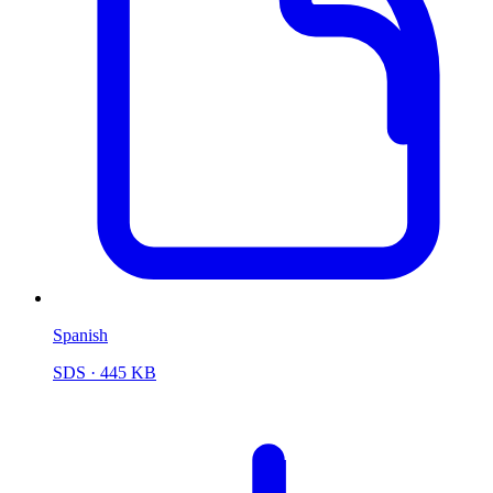
Spanish
SDS
· 445 KB