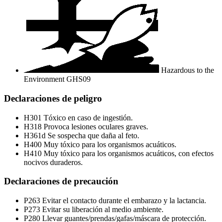
Hazardous to the
Environment
GHS09
Declaraciones de peligro
H301
Tóxico en caso de ingestión.
H318
Provoca lesiones oculares graves.
H361d
Se sospecha que daña al feto.
H400
Muy tóxico para los organismos acuáticos.
H410
Muy tóxico para los organismos acuáticos, con efectos
nocivos duraderos.
Declaraciones de precaución
P263
Evitar el contacto durante el embarazo y la lactancia.
P273
Evitar su liberación al medio ambiente.
P280
Llevar guantes/prendas/gafas/máscara de protección.