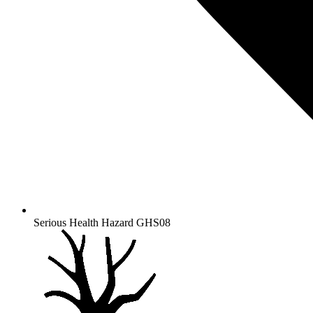
Serious Health Hazard
GHS08