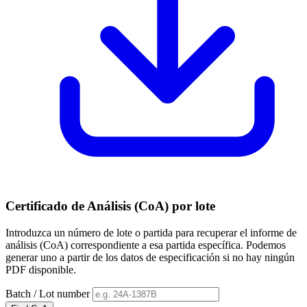
Certificado de Análisis (CoA) por lote
Introduzca un número de lote o partida para recuperar el informe de
análisis (CoA) correspondiente a esa partida específica. Podemos
generar uno a partir de los datos de especificación si no hay ningún
PDF disponible.
Batch / Lot number