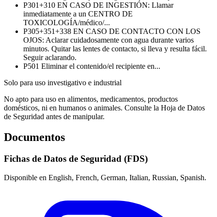
P301+310
EN CASO DE INGESTIÓN: Llamar
inmediatamente a un CENTRO DE
TOXICOLOGÍA/médico/...
P305+351+338
EN CASO DE CONTACTO CON LOS
OJOS: Aclarar cuidadosamente con agua durante varios
minutos. Quitar las lentes de contacto, si lleva y resulta fácil.
Seguir aclarando.
P501
Eliminar el contenido/el recipiente en...
Solo para uso investigativo e industrial
No apto para uso en alimentos, medicamentos, productos
domésticos, ni en humanos o animales. Consulte la Hoja de Datos
de Seguridad antes de manipular.
Documentos
Fichas de Datos de Seguridad (FDS)
Disponible en English, French, German, Italian, Russian, Spanish.