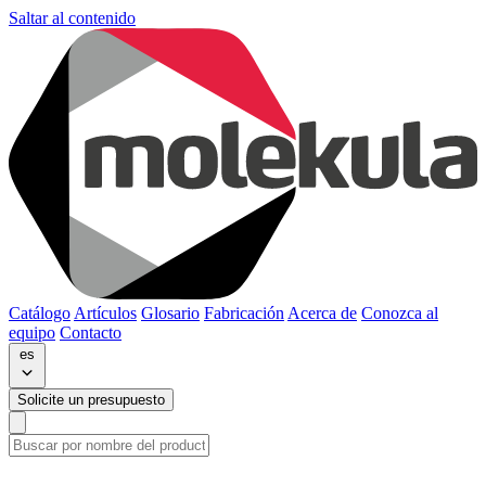
Saltar al contenido
Catálogo
Artículos
Glosario
Fabricación
Acerca de
Conozca al
equipo
Contacto
es
Solicite un presupuesto