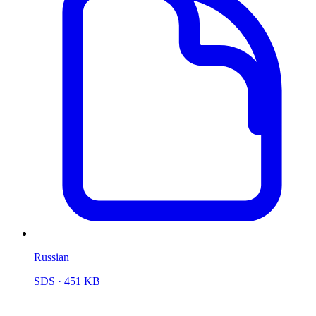
Russian
SDS
· 451 KB