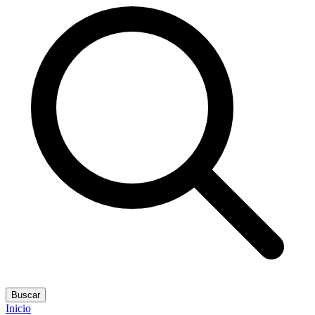
Buscar
Inicio