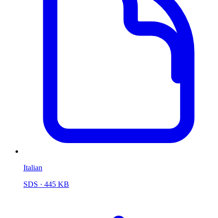
Italian
SDS
· 445 KB