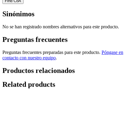
Find CoA
Sinónimos
No se han registrado nombres alternativos para este producto.
Preguntas frecuentes
Preguntas frecuentes preparadas para este producto.
Póngase en
contacto con nuestro equipo
.
Productos relacionados
Related products