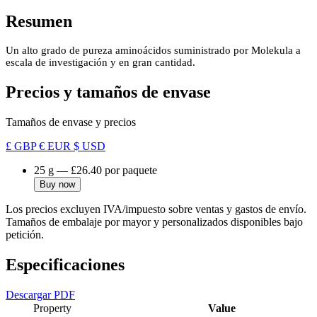
Resumen
Un alto grado de pureza aminoácidos suministrado por Molekula a
escala de investigación y en gran cantidad.
Precios y tamaños de envase
Tamaños de envase y precios
£ GBP
€ EUR
$ USD
25 g
—
£26.40
por paquete
Buy now
Los precios excluyen IVA/impuesto sobre ventas y gastos de envío.
Tamaños de embalaje por mayor y personalizados disponibles bajo
petición.
Especificaciones
Descargar PDF
Property
Value