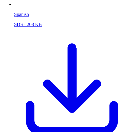
Spanish
SDS
· 208 KB