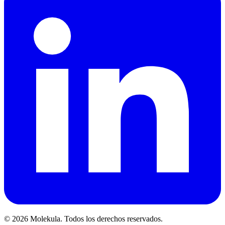
© 2026 Molekula. Todos los derechos reservados.