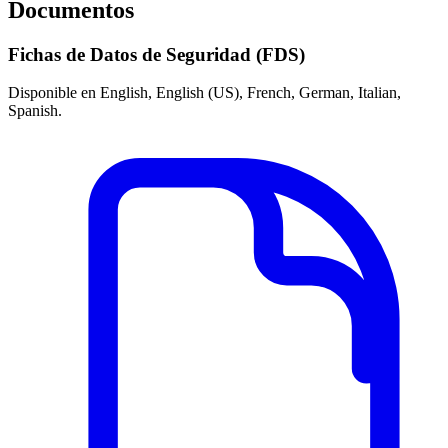
Documentos
Fichas de Datos de Seguridad (FDS)
Disponible en English, English (US), French, German, Italian,
Spanish.