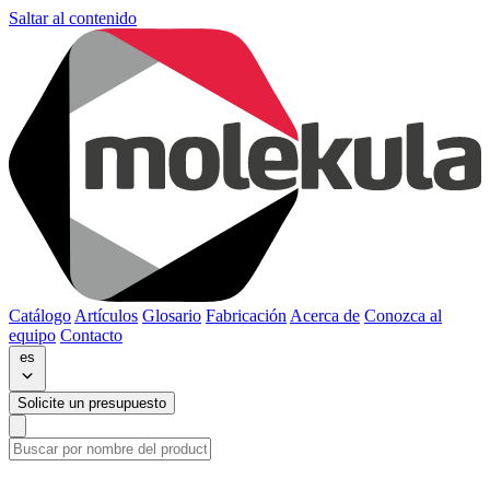
Saltar al contenido
Catálogo
Artículos
Glosario
Fabricación
Acerca de
Conozca al
equipo
Contacto
es
Solicite un presupuesto