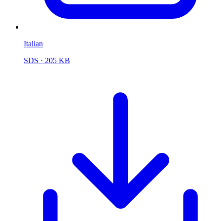
Italian
SDS
· 205 KB