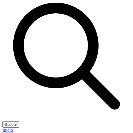
Buscar
Inicio