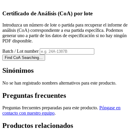
Certificado de Análisis (CoA) por lote
Introduzca un número de lote o partida para recuperar el informe de
análisis (CoA) correspondiente a esa partida específica. Podemos
generar uno a partir de los datos de especificación si no hay ningún
PDF disponible.
Batch / Lot number
Find CoA
Searching…
Sinónimos
No se han registrado nombres alternativos para este producto.
Preguntas frecuentes
Preguntas frecuentes preparadas para este producto.
Póngase en
contacto con nuestro equipo
.
Productos relacionados