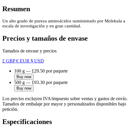
Resumen
Un alto grado de pureza aminoácidos suministrado por Molekula a
escala de investigación y en gran cantidad.
Precios y tamaños de envase
Tamaños de envase y precios
£ GBP
€ EUR
$ USD
100 g
—
£29.50
por paquete
Buy now
500 g
—
£93.30
por paquete
Buy now
Los precios excluyen IVA/impuesto sobre ventas y gastos de envío.
Tamaños de embalaje por mayor y personalizados disponibles bajo
petición.
Especificaciones