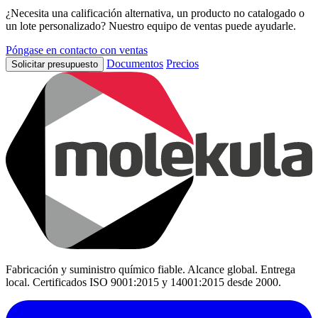
¿Necesita una calificación alternativa, un producto no catalogado o
un lote personalizado? Nuestro equipo de ventas puede ayudarle.
Póngase en contacto con ventas
Documentos
Precios
Solicitar presupuesto
Fabricación y suministro químico fiable. Alcance global. Entrega
local. Certificados ISO 9001:2015 y 14001:2015 desde 2000.