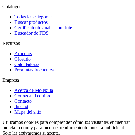
Catálogo
Todas las categorías
Buscar productos
Certificado de análisis por lote
Buscador de FDS
Recursos
Artículos
Glosario
Calculadoras
Preguntas frecuentes
Empresa
Acerca de Molekula
Conozca al equipo
Contacto
llms.txt
Mapa del sitio
Utilizamos cookies para comprender cómo los visitantes encuentran
molekula.com y para medir el rendimiento de nuestra publicidad.
Solo las activaremos si acepta.