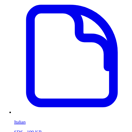
Italian