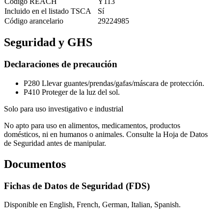
Código REACH
Y113
Incluido en el listado TSCA
Sí
Código arancelario
29224985
Seguridad y GHS
Declaraciones de precaución
P280
Llevar guantes/prendas/gafas/máscara de protección.
P410
Proteger de la luz del sol.
Solo para uso investigativo e industrial
No apto para uso en alimentos, medicamentos, productos
domésticos, ni en humanos o animales. Consulte la Hoja de Datos
de Seguridad antes de manipular.
Documentos
Fichas de Datos de Seguridad (FDS)
Disponible en English, French, German, Italian, Spanish.