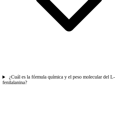
¿Cuál es la fórmula química y el peso molecular del L-
fenilalanina?