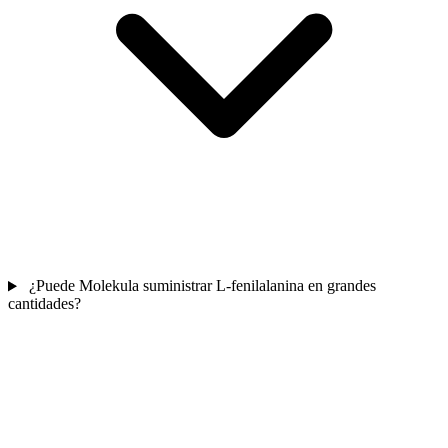
¿Puede Molekula suministrar L-fenilalanina en grandes
cantidades?