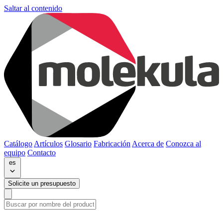
Saltar al contenido
Catálogo
Artículos
Glosario
Fabricación
Acerca de
Conozca al
equipo
Contacto
es
Solicite un presupuesto