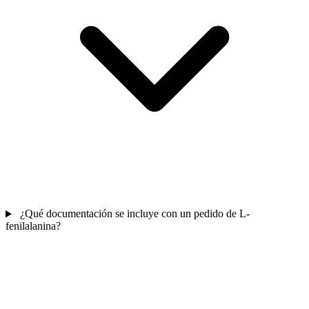
¿Qué documentación se incluye con un pedido de L-
fenilalanina?