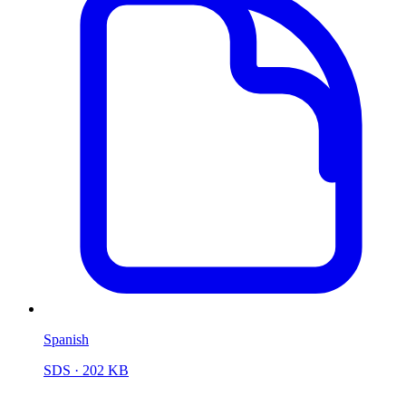
Spanish
SDS
· 202 KB