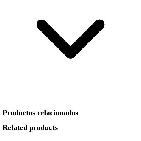
Productos relacionados
Related products