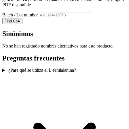
PDF disponible.
Batch / Lot number
Find CoA
Sinónimos
No se han registrado nombres alternativos para este producto.
Preguntas frecuentes
¿Para qué se utiliza el L-fenilalanina?