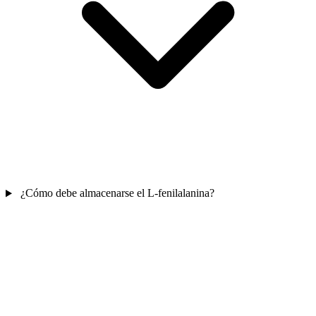
¿Cómo debe almacenarse el L-fenilalanina?