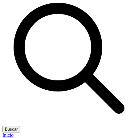
Buscar
Inicio