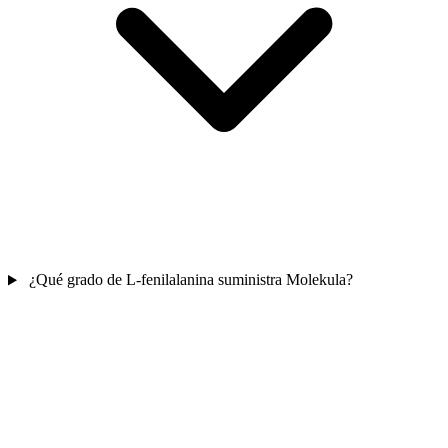
¿Qué grado de L-fenilalanina suministra Molekula?