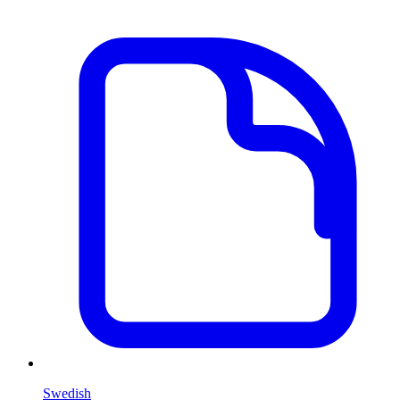
Swedish