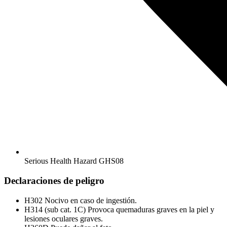
Serious Health Hazard
GHS08
Declaraciones de peligro
H302
Nocivo en caso de ingestión.
H314 (sub cat. 1C)
Provoca quemaduras graves en la piel y
lesiones oculares graves.