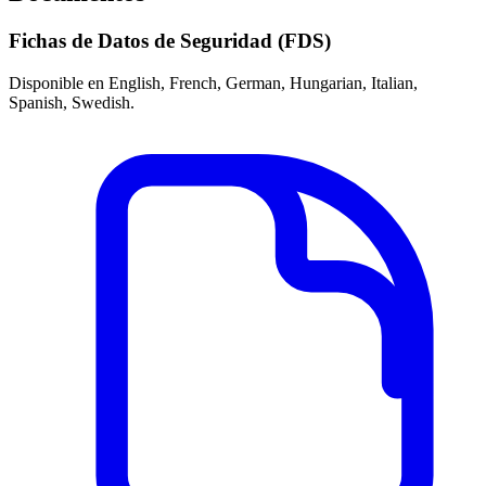
Fichas de Datos de Seguridad (FDS)
Disponible en English, French, German, Hungarian, Italian,
Spanish, Swedish.