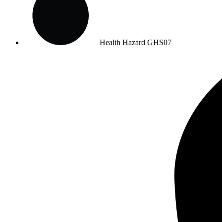
Health Hazard
GHS07