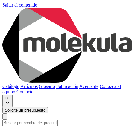
Saltar al contenido
Catálogo
Artículos
Glosario
Fabricación
Acerca de
Conozca al
equipo
Contacto
es
Solicite un presupuesto