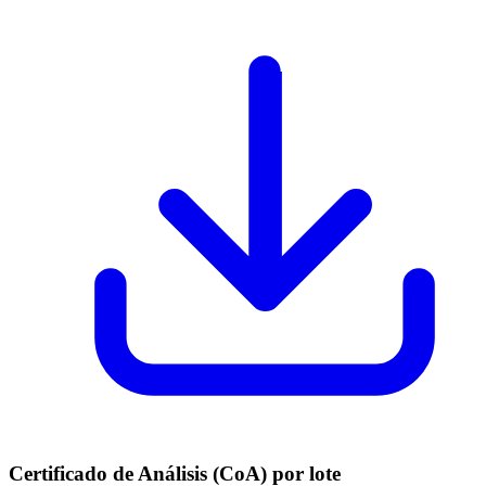
Certificado de Análisis (CoA) por lote