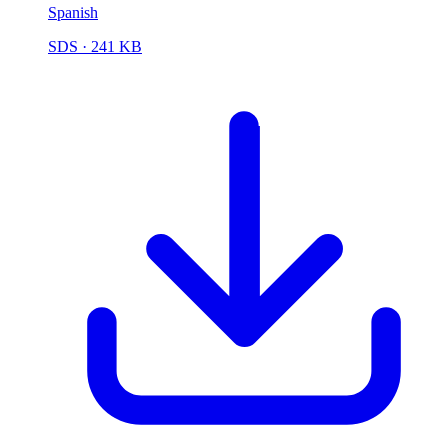
Spanish
SDS
· 241 KB