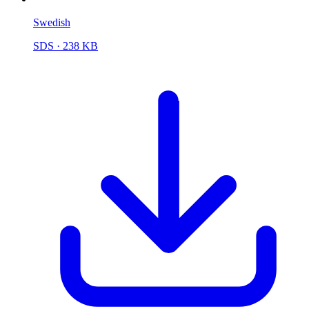
Swedish
SDS
· 238 KB