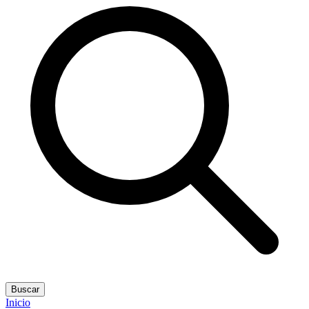
Buscar
Inicio