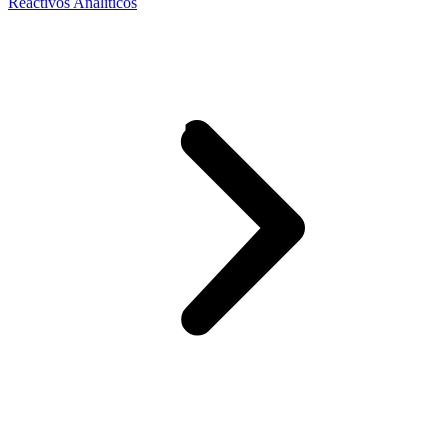
Reactivos Analíticos