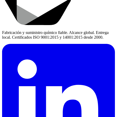
Fabricación y suministro químico fiable. Alcance global. Entrega
local. Certificados ISO 9001:2015 y 14001:2015 desde 2000.