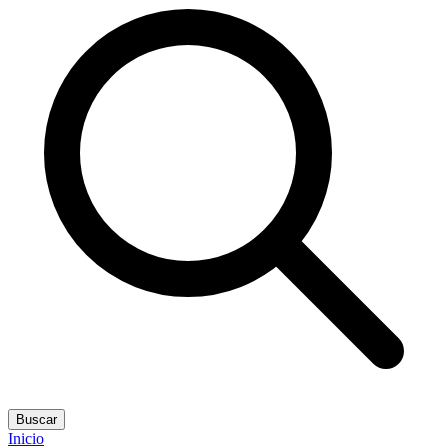
Buscar
Inicio