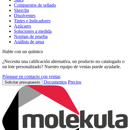
Compuestos de sellado
Sherclin
Disolventes
Tintes e Indicadores
Azúcares
Soluciones a medida
Normas de prueba
Análisis de agua
Hable con un químico
¿Necesita una calificación alternativa, un producto no catalogado o
un lote personalizado? Nuestro equipo de ventas puede ayudarle.
Póngase en contacto con ventas
Documentos
Precios
Solicitar presupuesto