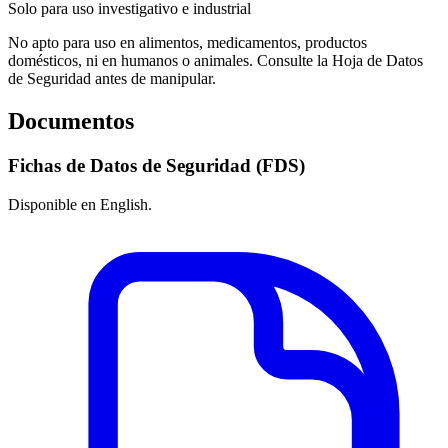
Solo para uso investigativo e industrial
No apto para uso en alimentos, medicamentos, productos
domésticos, ni en humanos o animales. Consulte la Hoja de Datos
de Seguridad antes de manipular.
Documentos
Fichas de Datos de Seguridad (FDS)
Disponible en English.