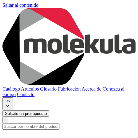
Saltar al contenido
Catálogo
Artículos
Glosario
Fabricación
Acerca de
Conozca al
equipo
Contacto
es
Solicite un presupuesto