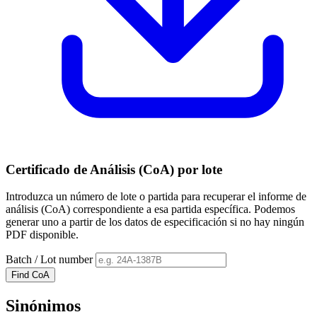
Certificado de Análisis (CoA) por lote
Introduzca un número de lote o partida para recuperar el informe de
análisis (CoA) correspondiente a esa partida específica. Podemos
generar uno a partir de los datos de especificación si no hay ningún
PDF disponible.
Batch / Lot number
Find CoA
Sinónimos