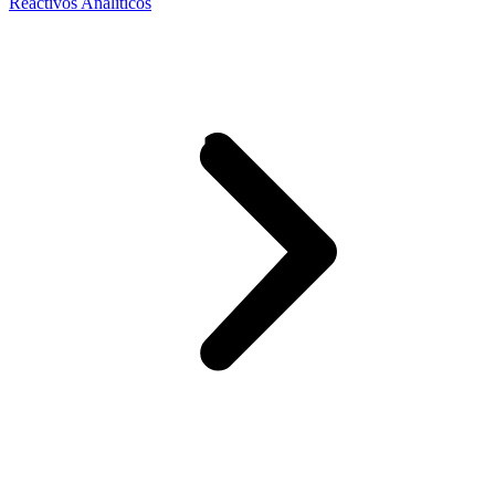
Reactivos Analíticos