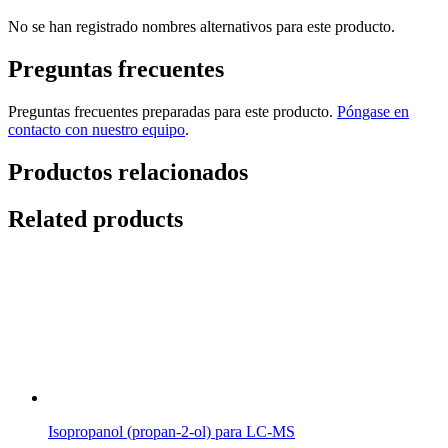
No se han registrado nombres alternativos para este producto.
Preguntas frecuentes
Preguntas frecuentes preparadas para este producto.
Póngase en
contacto con nuestro equipo
.
Productos relacionados
Related products
Isopropanol (propan-2-ol) para LC-MS