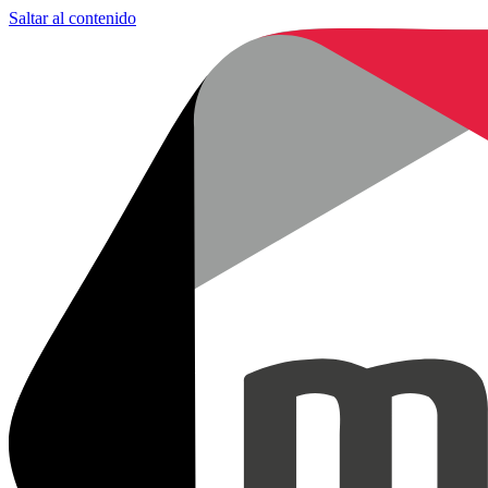
Saltar al contenido