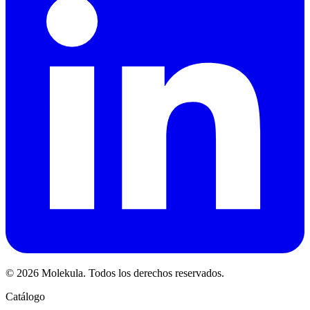
© 2026 Molekula. Todos los derechos reservados.
Catálogo