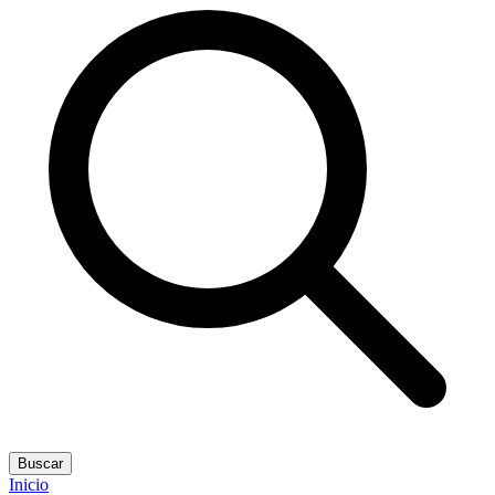
Buscar
Inicio