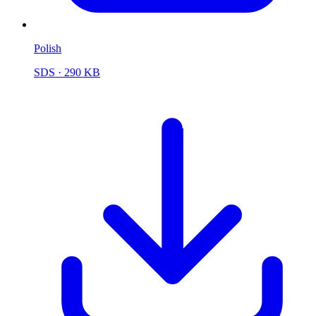
Polish
SDS
· 290 KB