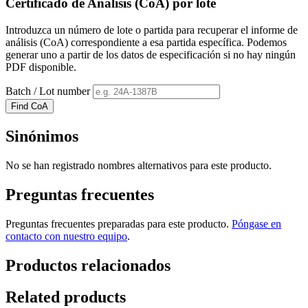
Certificado de Análisis (CoA) por lote
Introduzca un número de lote o partida para recuperar el informe de
análisis (CoA) correspondiente a esa partida específica. Podemos
generar uno a partir de los datos de especificación si no hay ningún
PDF disponible.
Batch / Lot number
Find CoA
Sinónimos
No se han registrado nombres alternativos para este producto.
Preguntas frecuentes
Preguntas frecuentes preparadas para este producto.
Póngase en
contacto con nuestro equipo
.
Productos relacionados
Related products