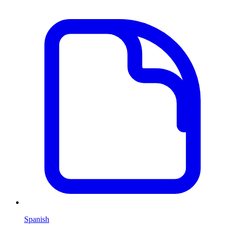
Spanish