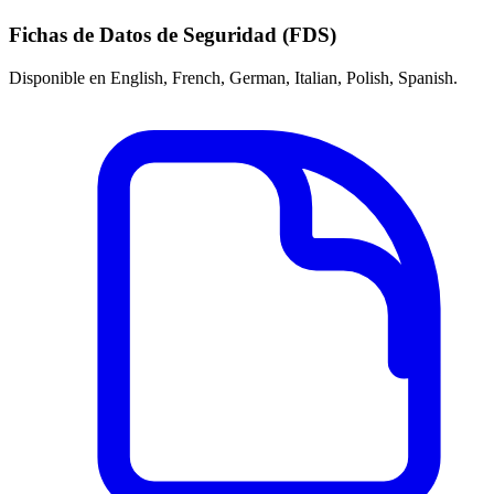
Fichas de Datos de Seguridad (FDS)
Disponible en English, French, German, Italian, Polish, Spanish.