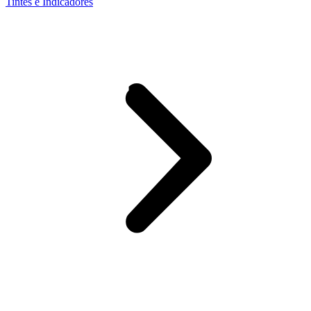
Tintes e Indicadores