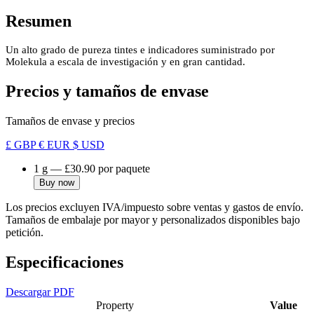
Resumen
Un alto grado de pureza tintes e indicadores suministrado por
Molekula a escala de investigación y en gran cantidad.
Precios y tamaños de envase
Tamaños de envase y precios
£ GBP
€ EUR
$ USD
1 g
—
£30.90
por paquete
Buy now
Los precios excluyen IVA/impuesto sobre ventas y gastos de envío.
Tamaños de embalaje por mayor y personalizados disponibles bajo
petición.
Especificaciones
Descargar PDF
Property
Value