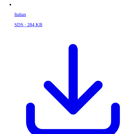
Italian
SDS
· 284 KB