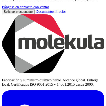
Póngase en contacto con ventas
Documentos
Precios
Solicitar presupuesto
Fabricación y suministro químico fiable. Alcance global. Entrega
local. Certificados ISO 9001:2015 y 14001:2015 desde 2000.