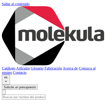
Saltar al contenido
Catálogo
Artículos
Glosario
Fabricación
Acerca de
Conozca al
equipo
Contacto
es
Solicite un presupuesto