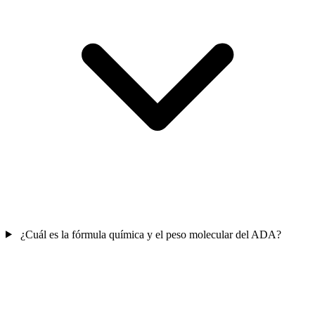
¿Cuál es la fórmula química y el peso molecular del ADA?