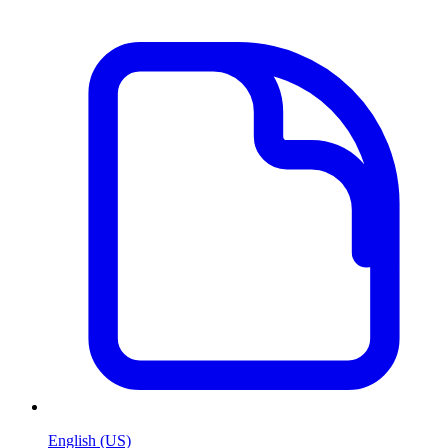
English (US)