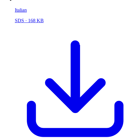
Italian
SDS
· 168 KB