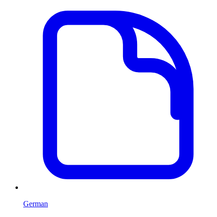
German