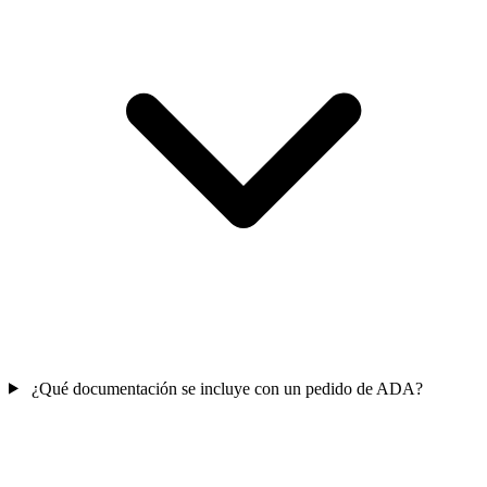
¿Qué documentación se incluye con un pedido de ADA?