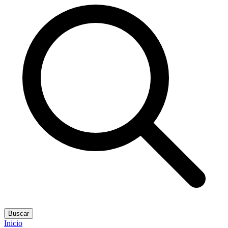
Buscar
Inicio