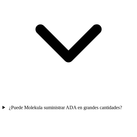
¿Puede Molekula suministrar ADA en grandes cantidades?