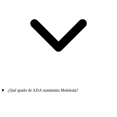
¿Qué grado de ADA suministra Molekula?