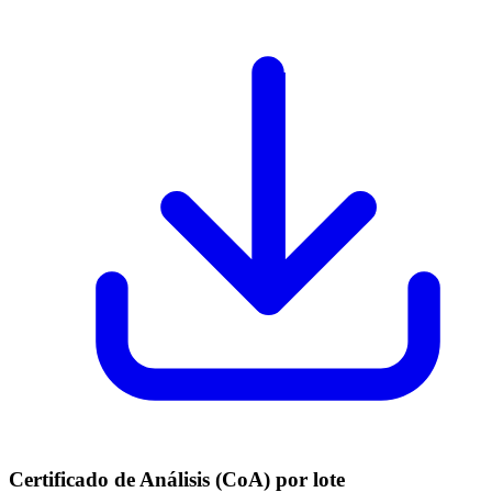
Certificado de Análisis (CoA) por lote