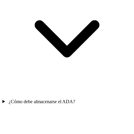
¿Cómo debe almacenarse el ADA?