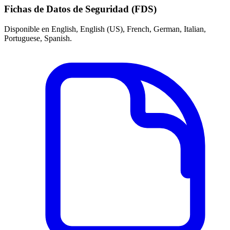
Fichas de Datos de Seguridad (FDS)
Disponible en English, English (US), French, German, Italian,
Portuguese, Spanish.