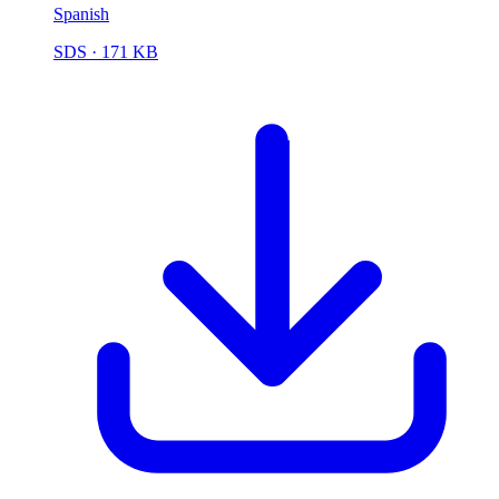
Spanish
SDS
· 171 KB