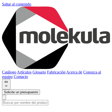
Saltar al contenido
Catálogo
Artículos
Glosario
Fabricación
Acerca de
Conozca al
equipo
Contacto
es
Solicite un presupuesto