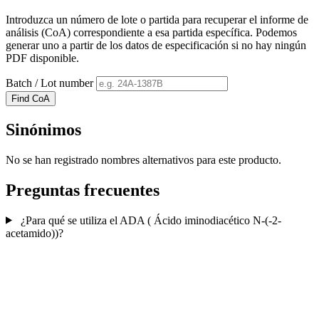
Introduzca un número de lote o partida para recuperar el informe de
análisis (CoA) correspondiente a esa partida específica. Podemos
generar uno a partir de los datos de especificación si no hay ningún
PDF disponible.
Batch / Lot number
Find CoA
Sinónimos
No se han registrado nombres alternativos para este producto.
Preguntas frecuentes
¿Para qué se utiliza el ADA ( Ácido iminodiacético N-(-2-
acetamido))?