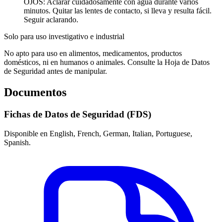
OJOS: Aclarar cuidadosamente con agua durante varios
minutos. Quitar las lentes de contacto, si lleva y resulta fácil.
Seguir aclarando.
Solo para uso investigativo e industrial
No apto para uso en alimentos, medicamentos, productos
domésticos, ni en humanos o animales. Consulte la Hoja de Datos
de Seguridad antes de manipular.
Documentos
Fichas de Datos de Seguridad (FDS)
Disponible en English, French, German, Italian, Portuguese,
Spanish.