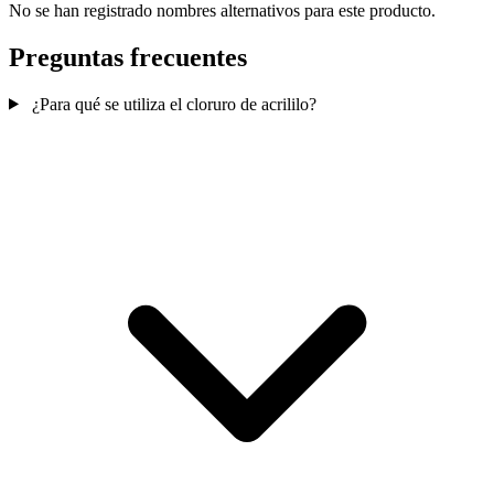
No se han registrado nombres alternativos para este producto.
Preguntas frecuentes
¿Para qué se utiliza el cloruro de acrililo?