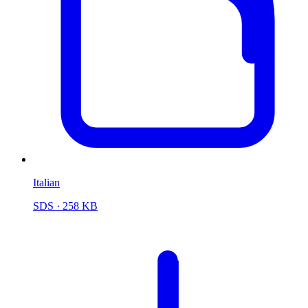
Italian
SDS
· 258 KB