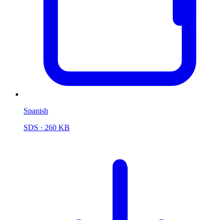
Spanish
SDS
· 260 KB