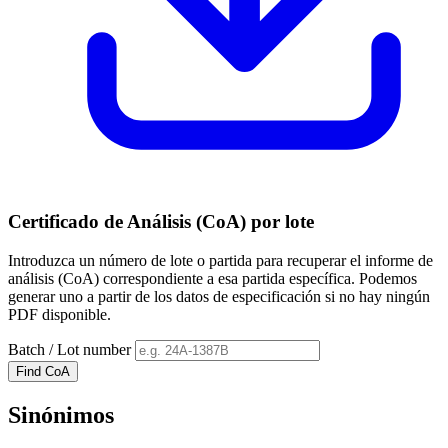
Certificado de Análisis (CoA) por lote
Introduzca un número de lote o partida para recuperar el informe de
análisis (CoA) correspondiente a esa partida específica. Podemos
generar uno a partir de los datos de especificación si no hay ningún
PDF disponible.
Batch / Lot number
Find CoA
Sinónimos