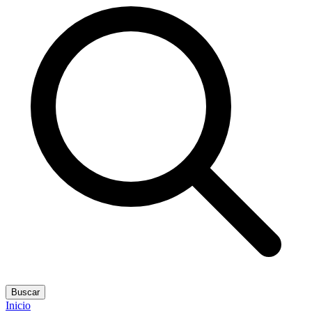
Buscar
Inicio