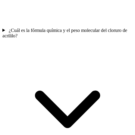
¿Cuál es la fórmula química y el peso molecular del cloruro de
acrililo?