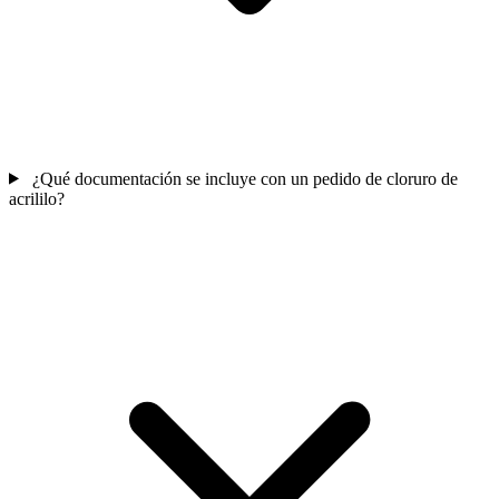
¿Qué documentación se incluye con un pedido de cloruro de
acrililo?