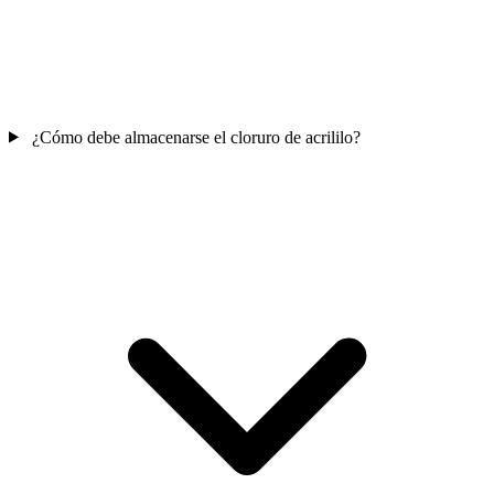
¿Cómo debe almacenarse el cloruro de acrililo?