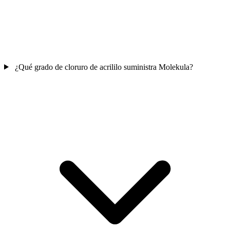
¿Qué grado de cloruro de acrililo suministra Molekula?