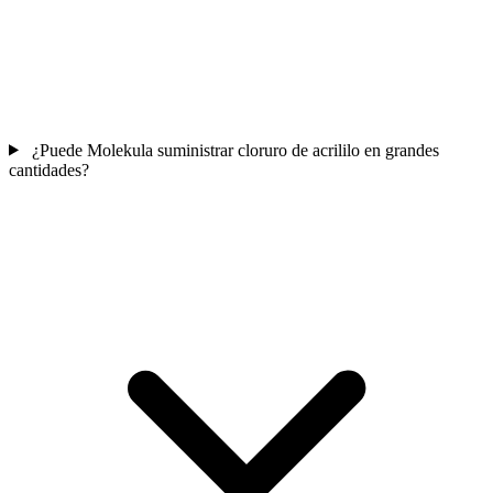
¿Puede Molekula suministrar cloruro de acrililo en grandes
cantidades?