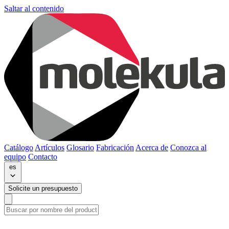
Saltar al contenido
Catálogo
Artículos
Glosario
Fabricación
Acerca de
Conozca al
equipo
Contacto
es
Solicite un presupuesto