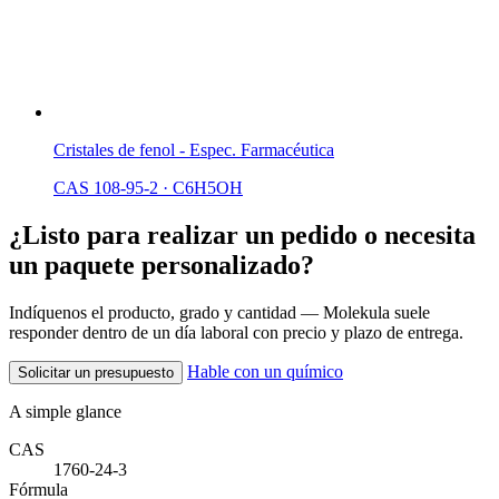
Cristales de fenol - Espec. Farmacéutica
CAS 108-95-2
·
C6H5OH
¿Listo para realizar un pedido o necesita
un paquete personalizado?
Indíquenos el producto, grado y cantidad — Molekula suele
responder dentro de un día laboral con precio y plazo de entrega.
Hable con un químico
Solicitar un presupuesto
A simple glance
CAS
1760-24-3
Fórmula