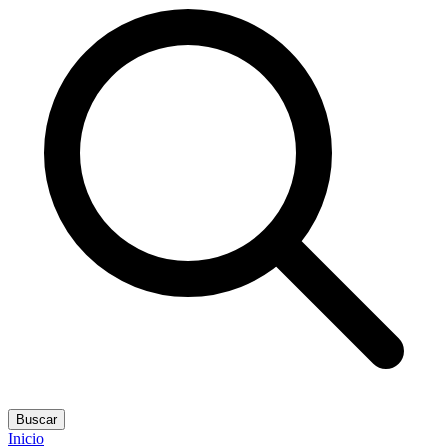
Buscar
Inicio