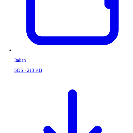
Italian
SDS
· 213 KB