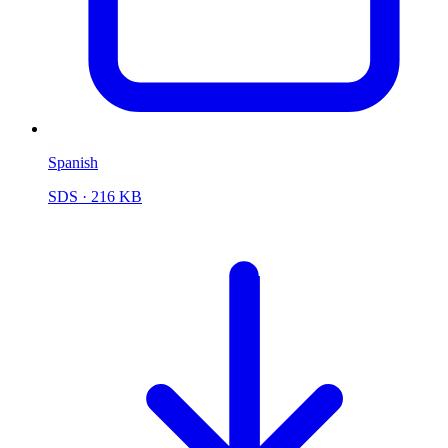
Spanish
SDS
· 216 KB