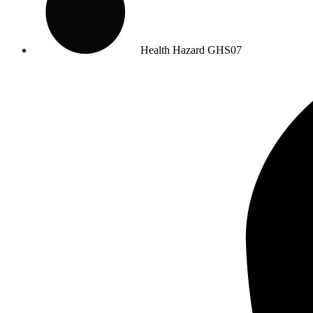
Health Hazard
GHS07