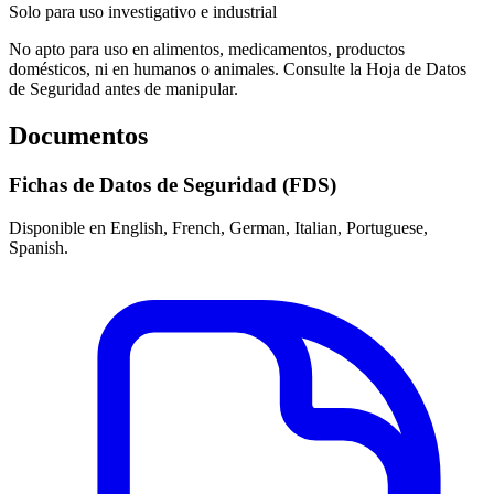
Solo para uso investigativo e industrial
No apto para uso en alimentos, medicamentos, productos
domésticos, ni en humanos o animales. Consulte la Hoja de Datos
de Seguridad antes de manipular.
Documentos
Fichas de Datos de Seguridad (FDS)
Disponible en English, French, German, Italian, Portuguese,
Spanish.