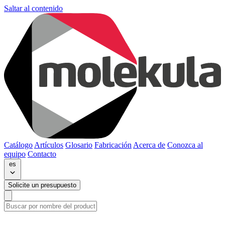
Saltar al contenido
Catálogo
Artículos
Glosario
Fabricación
Acerca de
Conozca al
equipo
Contacto
es
Solicite un presupuesto