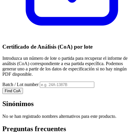
Certificado de Análisis (CoA) por lote
Introduzca un número de lote o partida para recuperar el informe de
análisis (CoA) correspondiente a esa partida específica. Podemos
generar uno a partir de los datos de especificación si no hay ningún
PDF disponible.
Batch / Lot number
Find CoA
Sinónimos
No se han registrado nombres alternativos para este producto.
Preguntas frecuentes