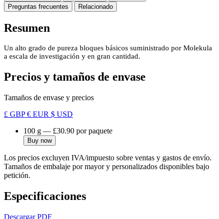
Preguntas frecuentes
Relacionado
Resumen
Un alto grado de pureza bloques básicos suministrado por Molekula
a escala de investigación y en gran cantidad.
Precios y tamaños de envase
Tamaños de envase y precios
£ GBP
€ EUR
$ USD
100 g
—
£30.90
por paquete
Buy now
Los precios excluyen IVA/impuesto sobre ventas y gastos de envío.
Tamaños de embalaje por mayor y personalizados disponibles bajo
petición.
Especificaciones
Descargar PDF