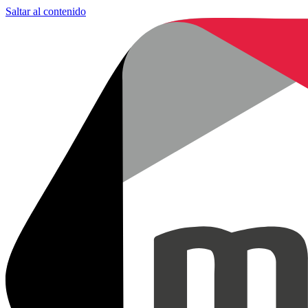
Saltar al contenido