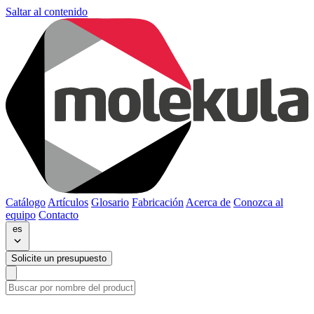
Saltar al contenido
Catálogo
Artículos
Glosario
Fabricación
Acerca de
Conozca al
equipo
Contacto
es
Solicite un presupuesto