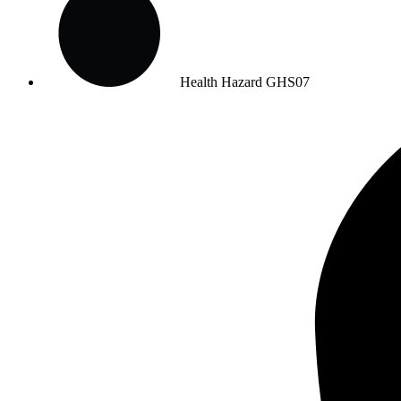
Health Hazard
GHS07