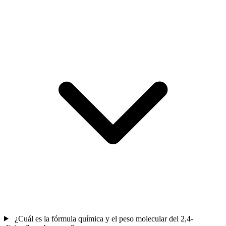
¿Cuál es la fórmula química y el peso molecular del 2,4-