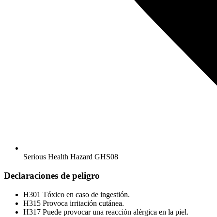
Serious Health Hazard
GHS08
Declaraciones de peligro
H301
Tóxico en caso de ingestión.
H315
Provoca irritación cutánea.
H317
Puede provocar una reacción alérgica en la piel.