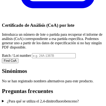
Certificado de Análisis (CoA) por lote
Introduzca un número de lote o partida para recuperar el informe de
análisis (CoA) correspondiente a esa partida específica. Podemos
generar uno a partir de los datos de especificación si no hay ningún
PDF disponible.
Batch / Lot number
Find CoA
Sinónimos
No se han registrado nombres alternativos para este producto.
Preguntas frecuentes
¿Para qué se utiliza el 2,4-dinitrofluorobenceno?