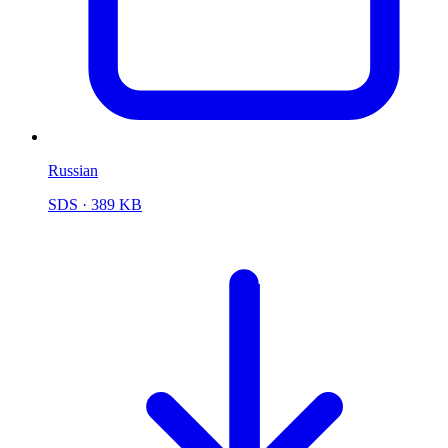
Russian
SDS
· 389 KB