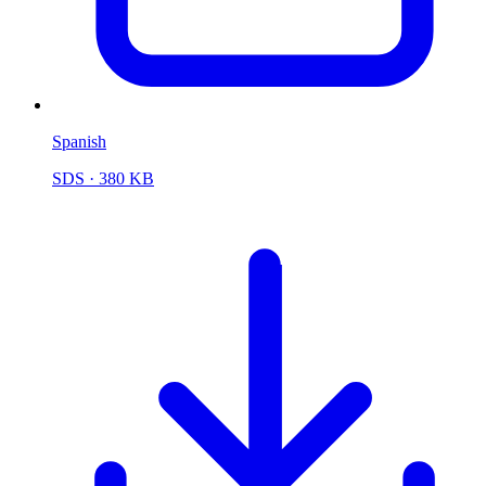
Spanish
SDS
· 380 KB