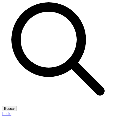
Buscar
Inicio