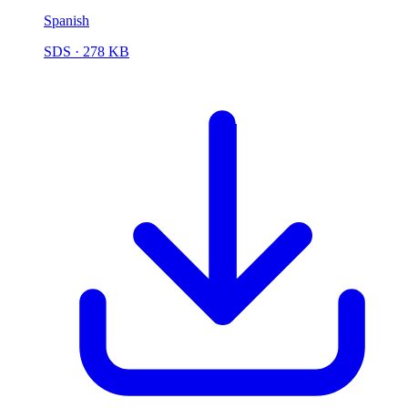
Spanish
SDS
· 278 KB