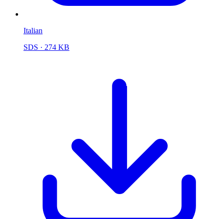
Italian
SDS
· 274 KB