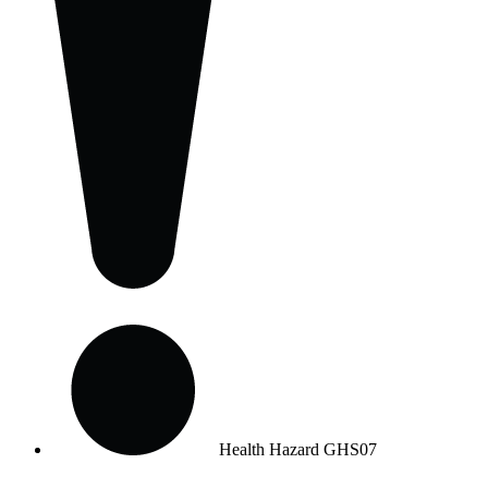
Health Hazard
GHS07