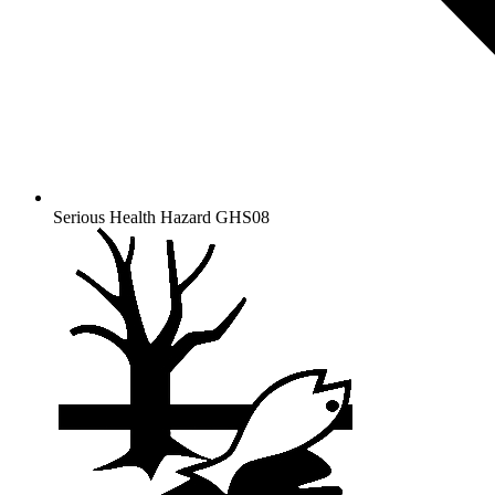
Serious Health Hazard
GHS08