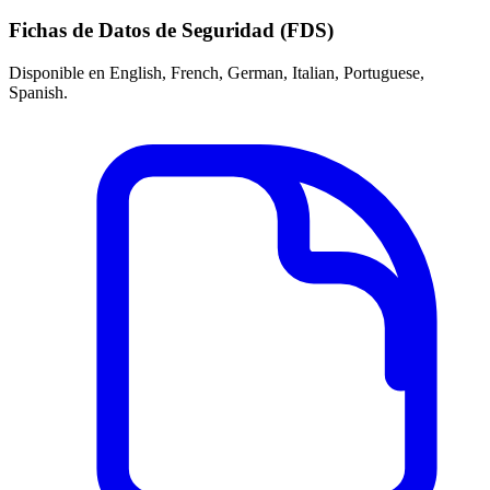
Fichas de Datos de Seguridad (FDS)
Disponible en English, French, German, Italian, Portuguese,
Spanish.