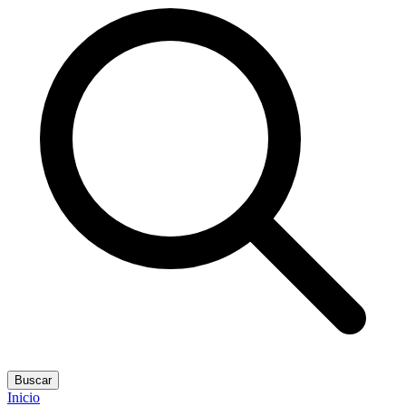
Buscar
Inicio