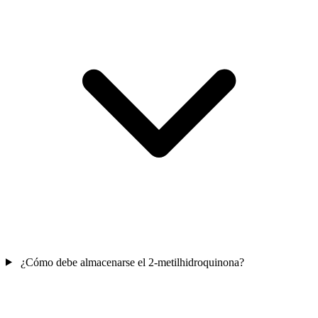
¿Cómo debe almacenarse el 2-metilhidroquinona?