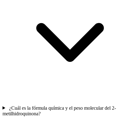
¿Cuál es la fórmula química y el peso molecular del 2-
metilhidroquinona?