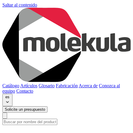
Saltar al contenido
Catálogo
Artículos
Glosario
Fabricación
Acerca de
Conozca al
equipo
Contacto
es
Solicite un presupuesto