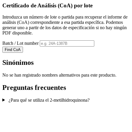
Certificado de Análisis (CoA) por lote
Introduzca un número de lote o partida para recuperar el informe de
análisis (CoA) correspondiente a esa partida específica. Podemos
generar uno a partir de los datos de especificación si no hay ningún
PDF disponible.
Batch / Lot number
Find CoA
Sinónimos
No se han registrado nombres alternativos para este producto.
Preguntas frecuentes
¿Para qué se utiliza el 2-metilhidroquinona?