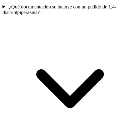
¿Qué documentación se incluye con un pedido de 1,4-
diacrililpiperazina?