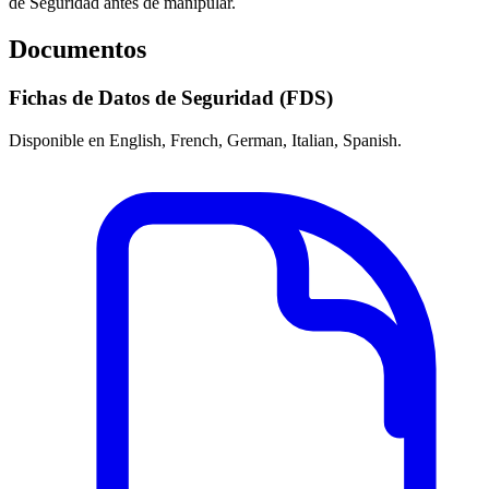
de Seguridad antes de manipular.
Documentos
Fichas de Datos de Seguridad (FDS)
Disponible en English, French, German, Italian, Spanish.