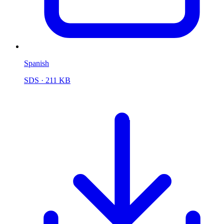
Spanish
SDS
· 211 KB