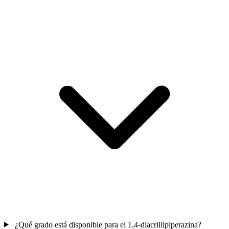
¿Qué grado está disponible para el 1,4-diacrililpiperazina?