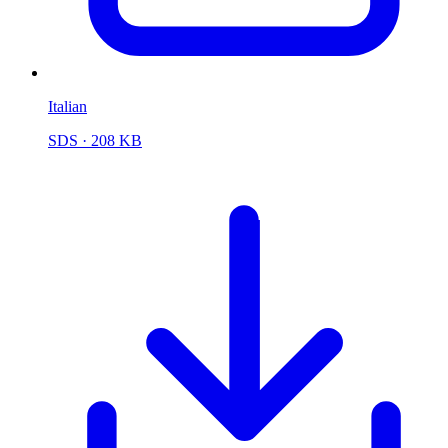
Italian
SDS
· 208 KB