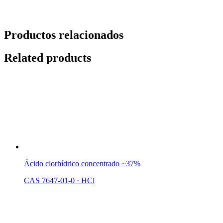
Productos relacionados
Related products
Ácido clorhídrico concentrado ~37%
CAS 7647-01-0
·
HCl