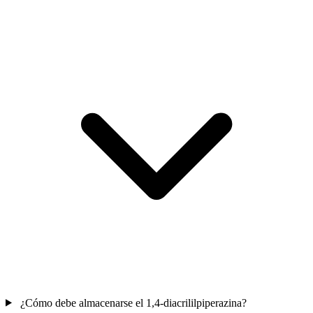
¿Cómo debe almacenarse el 1,4-diacrililpiperazina?