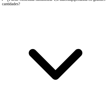
cantidades?