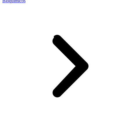
Bioquímicos