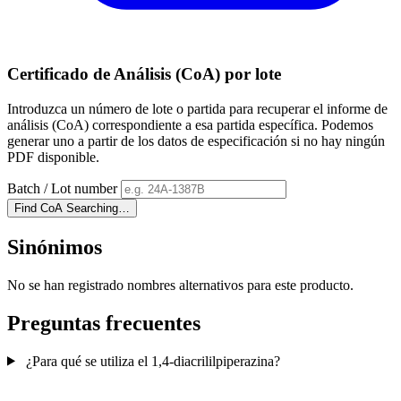
Certificado de Análisis (CoA) por lote
Introduzca un número de lote o partida para recuperar el informe de
análisis (CoA) correspondiente a esa partida específica. Podemos
generar uno a partir de los datos de especificación si no hay ningún
PDF disponible.
Batch / Lot number
Find CoA
Searching…
Sinónimos
No se han registrado nombres alternativos para este producto.
Preguntas frecuentes
¿Para qué se utiliza el 1,4-diacrililpiperazina?