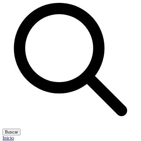
Buscar
Inicio