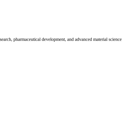
research, pharmaceutical development, and advanced material science