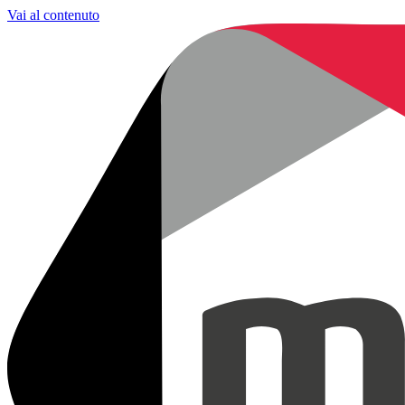
Vai al contenuto