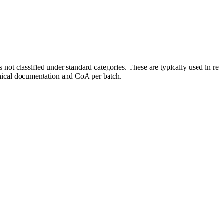
not classified under standard categories. These are typically used in 
hnical documentation and CoA per batch.