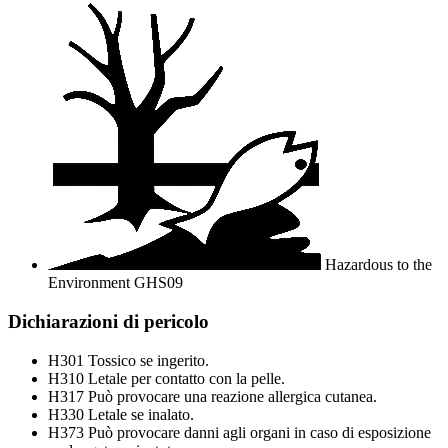
Hazardous to the
Environment
GHS09
Dichiarazioni di pericolo
H301
Tossico se ingerito.
H310
Letale per contatto con la pelle.
H317
Può provocare una reazione allergica cutanea.
H330
Letale se inalato.
H373
Può provocare danni agli organi in caso di esposizione