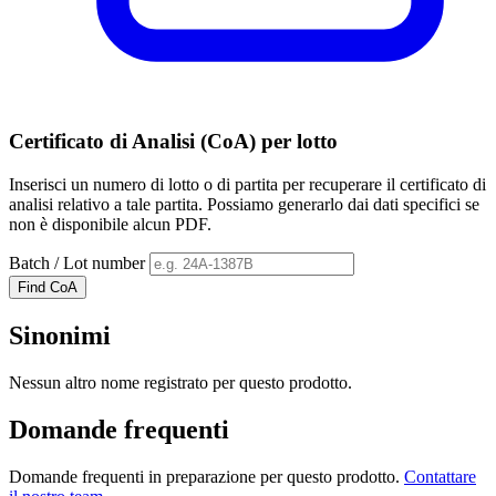
Certificato di Analisi (CoA) per lotto
Inserisci un numero di lotto o di partita per recuperare il certificato di
analisi relativo a tale partita. Possiamo generarlo dai dati specifici se
non è disponibile alcun PDF.
Batch / Lot number
Find CoA
Sinonimi
Nessun altro nome registrato per questo prodotto.
Domande frequenti
Domande frequenti in preparazione per questo prodotto.
Contattare