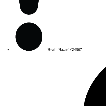
Health Hazard
GHS07