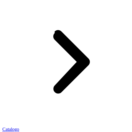
Catalogo