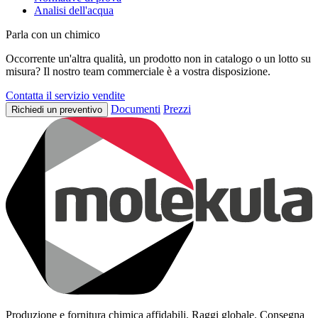
Analisi dell'acqua
Parla con un chimico
Occorrente un'altra qualità, un prodotto non in catalogo o un lotto su
misura? Il nostro team commerciale è a vostra disposizione.
Contatta il servizio vendite
Documenti
Prezzi
Richiedi un preventivo
Produzione e fornitura chimica affidabili. Raggi globale. Consegna