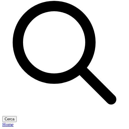
Cerca
Home