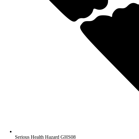
Serious Health Hazard
GHS08