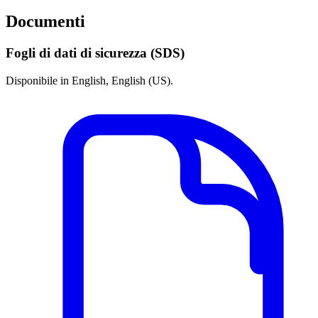
Documenti
Fogli di dati di sicurezza (SDS)
Disponibile in English, English (US).