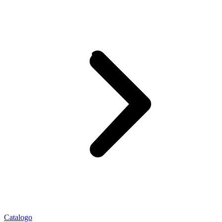
Catalogo