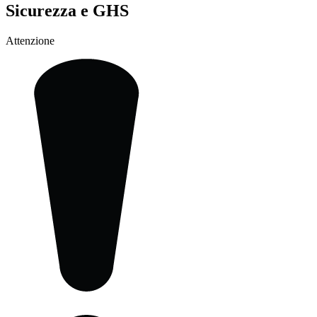
Sicurezza e GHS
Attenzione