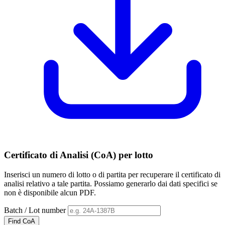
Certificato di Analisi (CoA) per lotto
Inserisci un numero di lotto o di partita per recuperare il certificato di
analisi relativo a tale partita. Possiamo generarlo dai dati specifici se
non è disponibile alcun PDF.
Batch / Lot number
Find CoA