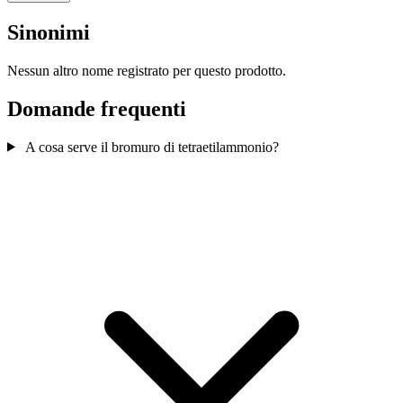
Sinonimi
Nessun altro nome registrato per questo prodotto.
Domande frequenti
A cosa serve il bromuro di tetraetilammonio?