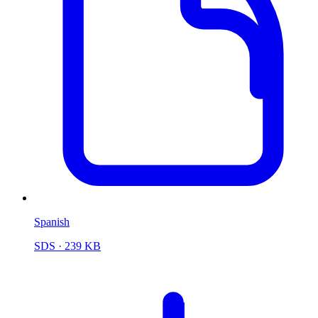
Spanish
SDS
· 239 KB